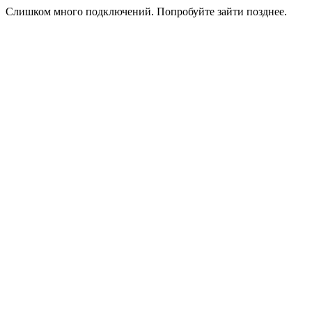
Слишком много подключений. Попробуйте зайти позднее.