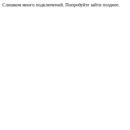
Слишком много подключений. Попробуйте зайти позднее.