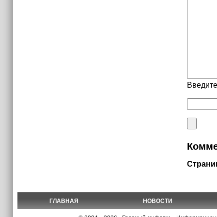
Введите
Комме
Страни
ГЛАВНАЯ
НОВОСТИ