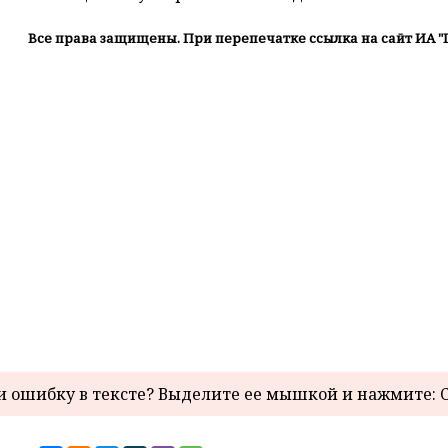
Все права защищены. При перепечатке ссылка на сайт ИА "
 ошибку в тексте? Выделите ее мышкой и нажмите: C