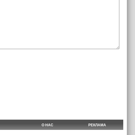
О НАС
РЕКЛАМА