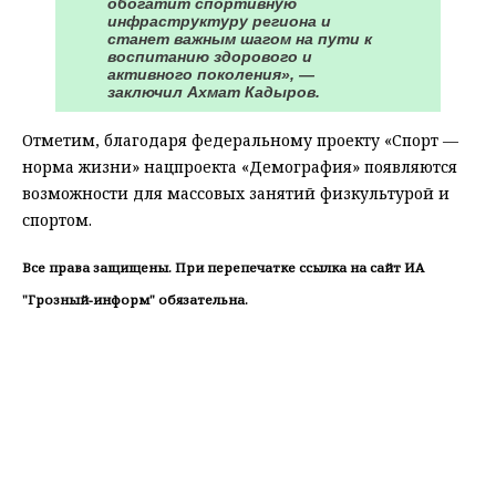
обогатит спортивную
инфраструктуру региона и
станет важным шагом на пути к
воспитанию здорового и
активного поколения», —
заключил Ахмат Кадыров.
Отметим, благодаря федеральному проекту «Спорт —
норма жизни» нацпроекта «Демография» появляются
возможности для массовых занятий физкультурой и
спортом.
Все права защищены. При перепечатке ссылка на сайт ИА
"Грозный-информ" обязательна.