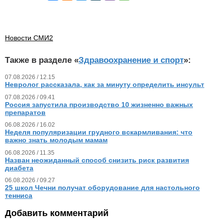
Новости СМИ2
Также в разделе «
Здравоохранение и спорт
»:
07.08.2026 / 12.15
Невролог рассказала, как за минуту определить инсульт
07.08.2026 / 09.41
Россия запустила производство 10 жизненно важных
препаратов
06.08.2026 / 16.02
Неделя популяризации грудного вскармливания: что
важно знать молодым мамам
06.08.2026 / 11.35
Назван неожиданный способ снизить риск развития
диабета
06.08.2026 / 09.27
25 школ Чечни получат оборудование для настольного
тенниса
Добавить комментарий