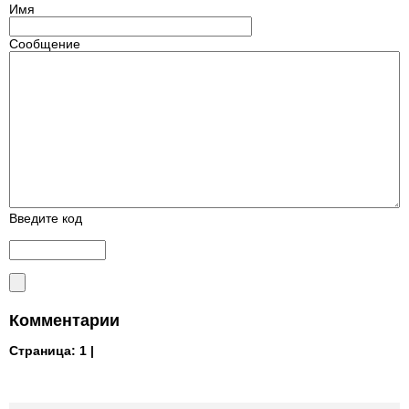
Имя
Сообщение
Введите код
Комментарии
Страница:
1 |