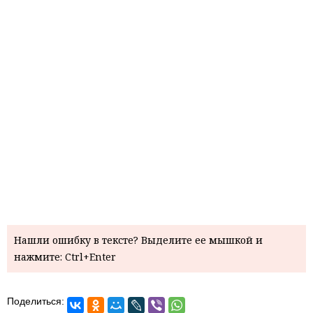
Нашли ошибку в тексте? Выделите ее мышкой и
нажмите: Ctrl+Enter
Поделиться: