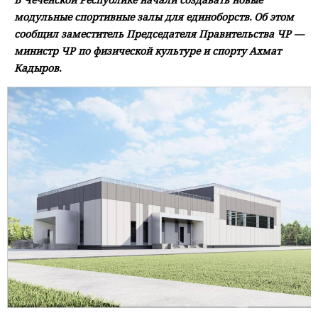
модульные спортивные залы для единоборств. Об этом
сообщил заместитель Председателя Правительства ЧР —
министр ЧР по физической культуре и спорту Ахмат
Кадыров.