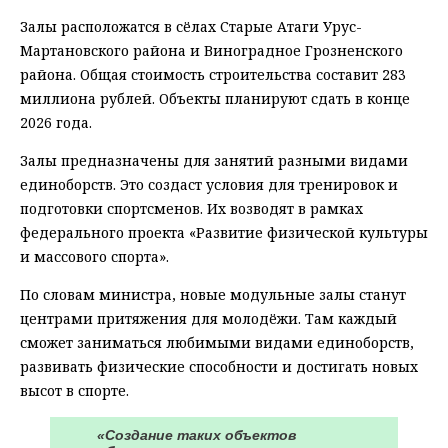
Залы расположатся в сёлах Старые Атаги Урус-
Мартановского района и Виноградное Грозненского
района. Общая стоимость строительства составит 283
миллиона рублей. Объекты планируют сдать в конце
2026 года.
Залы предназначены для занятий разными видами
единоборств. Это создаст условия для тренировок и
подготовки спортсменов. Их возводят в рамках
федерального проекта «Развитие физической культуры
и массового спорта».
По словам министра, новые модульные залы станут
центрами притяжения для молодёжи. Там каждый
сможет заниматься любимыми видами единоборств,
развивать физические способности и достигать новых
высот в спорте.
«Создание таких объектов