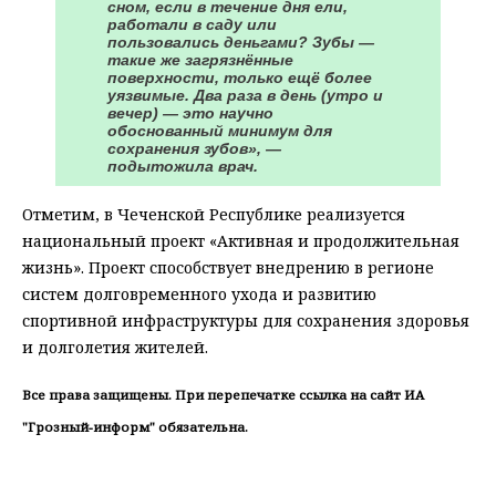
сном, если в течение дня ели,
работали в саду или
пользовались деньгами? Зубы —
такие же загрязнённые
поверхности, только ещё более
уязвимые. Два раза в день (утро и
вечер) — это научно
обоснованный минимум для
сохранения зубов», —
подытожила врач.
Отметим, в Чеченской Республике реализуется
национальный проект «Активная и продолжительная
жизнь». Проект способствует внедрению в регионе
систем долговременного ухода и развитию
спортивной инфраструктуры для сохранения здоровья
и долголетия жителей.
Все права защищены. При перепечатке ссылка на сайт ИА
"Грозный-информ" обязательна.