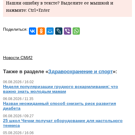
Нашли ошибку в тексте? Выделите ее мышкой и
нажмите: Ctrl+Enter
Поделиться:
Новости СМИ2
Также в разделе «
Здравоохранение и спорт
»:
06.08.2026 / 16.02
Неделя популяризации грудного вскармливания: что
важно знать молодым мамам
06.08.2026 / 11.35
Назван неожиданный способ снизить риск развития
диабета
06.08.2026 / 09.27
25 школ Чечни получат оборудование для настольного
тенниса
05.08.2026 / 16.06