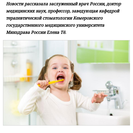
Новости рассказала заслуженный врач России, доктор
медицинских наук, профессор, заведующая кафедрой
терапевтической стоматологии Кемеровского
государственного медицинского университета
Минздрава России Елена Тё.