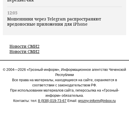
12:05
Мошенники через Telegram распространяют
вредоносные приложения для iPhone
Новости СМИ2
Новости СМИ2
© 2004—2026 «Грозный-информ», Информационное агентство Чеченской
Республики
Все права на материалы, находящиеся на сайте, охраняются в
соответствии с законодательством РФ.
При использовании материалов сайта, гиперссылка на «Грозный-
информ» обязательна.
Контакты: тел:
8 (938) 019-73-67
Email:
grozny-inform@inbox.ru