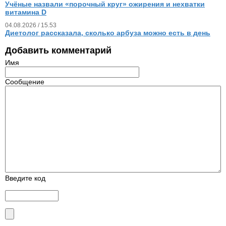
Учёные назвали «порочный круг» ожирения и нехватки
витамина D
04.08.2026 / 15.53
Диетолог рассказала, сколько арбуза можно есть в день
Добавить комментарий
Имя
Сообщение
Введите код