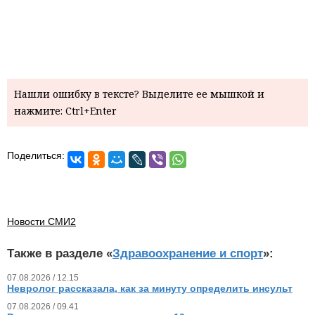
Нашли ошибку в тексте? Выделите ее мышкой и
нажмите: Ctrl+Enter
Поделиться:
Новости СМИ2
Также в разделе «
Здравоохранение и спорт
»:
07.08.2026 / 12.15
Невролог рассказала, как за минуту определить инсульт
07.08.2026 / 09.41