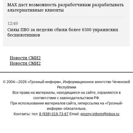
MAX даст возможность разработчикам разрабатывать
альтернативные клиенты
12:49
Силы ПВО за неделю сбили более 6500 украинских
беспилотников
Новости СМИ2
Новости СМИ2
© 2004—2026 «Грозный-информ», Информационное агентство Чеченской
Республики
Все права на материалы, находящиеся на сайте, охраняются в
соответствии с законодательством РФ.
При использовании материалов сайта, гиперссылка на «Грозный-
информ» обязательна.
Контакты: тел:
8 (938) 019-73-67
Email:
grozny-inform@inbox.ru