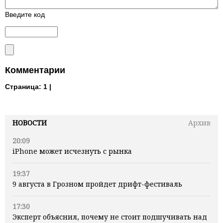
Введите код
Комментарии
Страница:
1 |
НОВОСТИ
Архив
20:09
iPhone может исчезнуть с рынка
19:37
9 августа в Грозном пройдет дрифт-фестиваль
17:30
Эксперт объяснил, почему не стоит подшучивать над