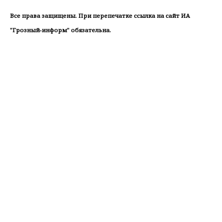
Все права защищены. При перепечатке ссылка на сайт ИА
"Грозный-информ" обязательна.