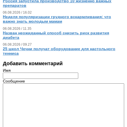
Россия запустила производство 10 жизненно важных
препаратов
06.08.2026 / 16.02
Неделя популяризации грудного вскармливания: что
важно знать молодым мамам
06.08.2026 / 11.35
Назван неожиданный способ снизить риск развития
диабета
06.08.2026 / 09.27
25 школ Чечни получат оборудование для настольного
тенниса
Добавить комментарий
Имя
Сообщение