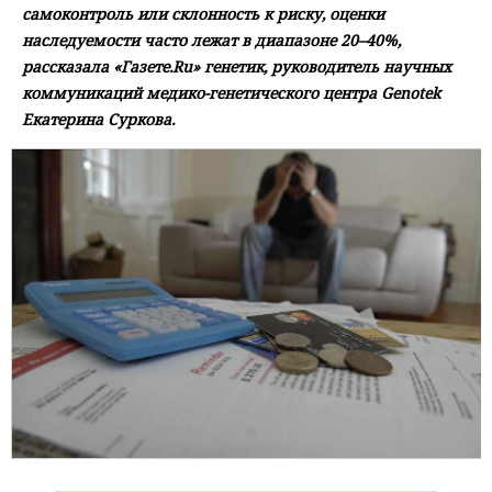
самоконтроль или склонность к риску, оценки
наследуемости часто лежат в диапазоне 20–40%,
рассказала «Газете.Ru» генетик, руководитель научных
коммуникаций медико-генетического центра Genotek
Екатерина Суркова.