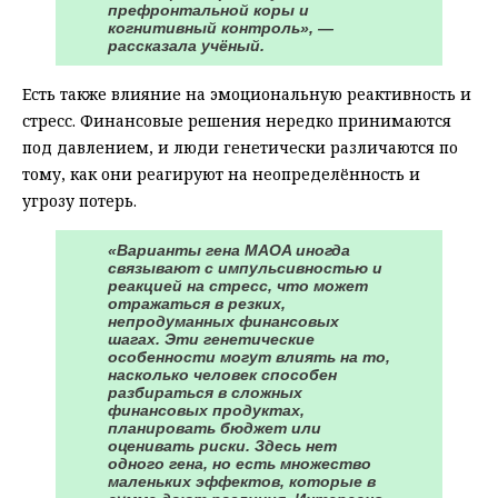
префронтальной коры и
когнитивный контроль», —
рассказала учёный.
Есть также влияние на эмоциональную реактивность и
стресс. Финансовые решения нередко принимаются
под давлением, и люди генетически различаются по
тому, как они реагируют на неопределённость и
угрозу потерь.
«Варианты гена MAOA иногда
связывают с импульсивностью и
реакцией на стресс, что может
отражаться в резких,
непродуманных финансовых
шагах. Эти генетические
особенности могут влиять на то,
насколько человек способен
разбираться в сложных
финансовых продуктах,
планировать бюджет или
оценивать риски. Здесь нет
одного гена, но есть множество
маленьких эффектов, которые в