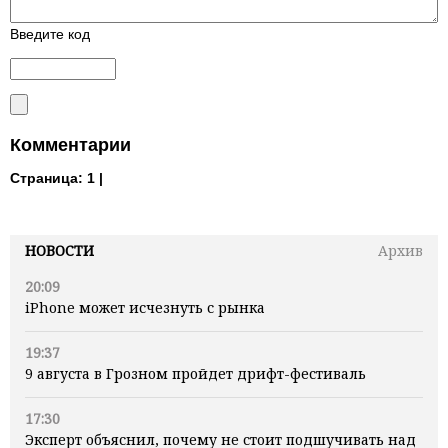
Введите код
Комментарии
Страница:
1 |
НОВОСТИ
Архив
20:09
iPhone может исчезнуть с рынка
19:37
9 августа в Грозном пройдет дрифт-фестиваль
17:30
Эксперт объяснил, почему не стоит подшучивать над