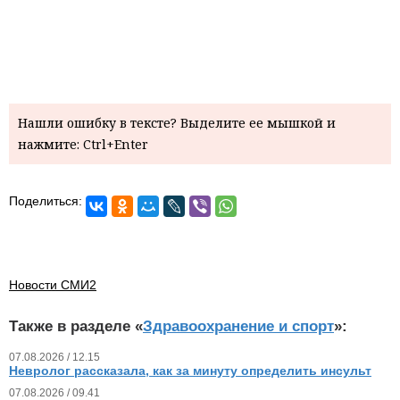
Нашли ошибку в тексте? Выделите ее мышкой и
нажмите: Ctrl+Enter
Поделиться:
Новости СМИ2
Также в разделе «
Здравоохранение и спорт
»:
07.08.2026 / 12.15
Невролог рассказала, как за минуту определить инсульт
07.08.2026 / 09.41