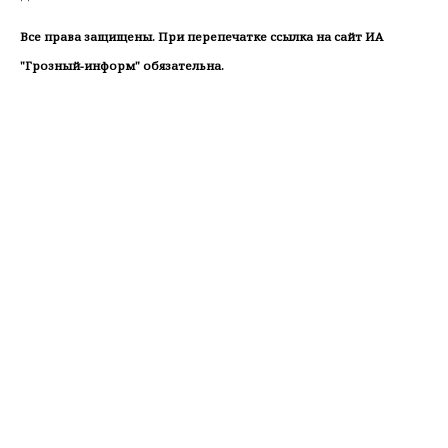
Все права защищены. При перепечатке ссылка на сайт ИА
"Грозный-информ" обязательна.