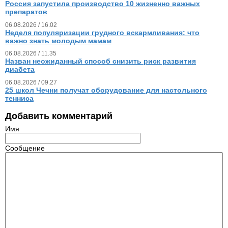
Россия запустила производство 10 жизненно важных
препаратов
06.08.2026 / 16.02
Неделя популяризации грудного вскармливания: что
важно знать молодым мамам
06.08.2026 / 11.35
Назван неожиданный способ снизить риск развития
диабета
06.08.2026 / 09.27
25 школ Чечни получат оборудование для настольного
тенниса
Добавить комментарий
Имя
Сообщение