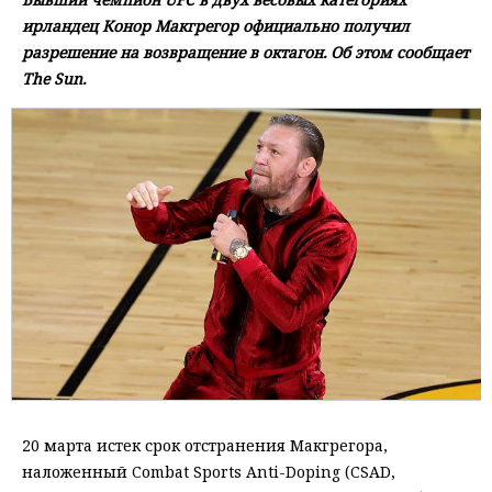
ирландец Конор Макгрегор официально получил
разрешение на возвращение в октагон. Об этом сообщает
The Sun.
20 марта истек срок отстранения Макгрегора,
наложенный Combat Sports Anti-Doping (CSAD,