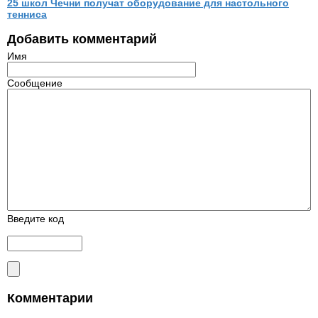
25 школ Чечни получат оборудование для настольного
тенниса
Добавить комментарий
Имя
Сообщение
Введите код
Комментарии