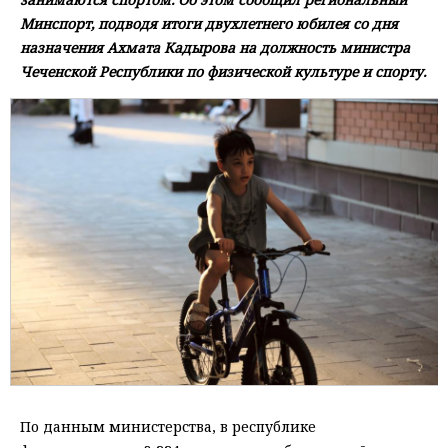
Минспорт, подводя итоги двухлетнего юбилея со дня
назначения Ахмата Кадырова на должность министра
Чеченской Республики по физической культуре и спорту.
По данным министерства, в республике