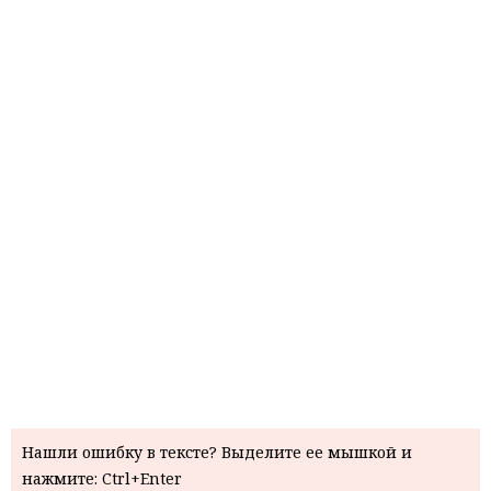
Нашли ошибку в тексте? Выделите ее мышкой и
нажмите: Ctrl+Enter