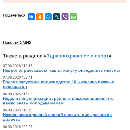
Поделиться:
Новости СМИ2
Также в разделе «
Здравоохранение и спорт
»:
07.08.2026 / 12.15
Невролог рассказала, как за минуту определить инсульт
07.08.2026 / 09.41
Россия запустила производство 10 жизненно важных
препаратов
06.08.2026 / 16.02
Неделя популяризации грудного вскармливания: что
важно знать молодым мамам
06.08.2026 / 11.35
Назван неожиданный способ снизить риск развития
диабета
06.08.2026 / 09.27