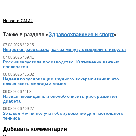
Новости СМИ2
Также в разделе «
Здравоохранение и спорт
»:
07.08.2026 / 12.15
Невролог рассказала, как за минуту определить инсульт
07.08.2026 / 09.41
Россия запустила производство 10 жизненно важных
препаратов
06.08.2026 / 16.02
Неделя популяризации грудного вскармливания: что
важно знать молодым мамам
06.08.2026 / 11.35
Назван неожиданный способ снизить риск развития
диабета
06.08.2026 / 09.27
25 школ Чечни получат оборудование для настольного
тенниса
Добавить комментарий