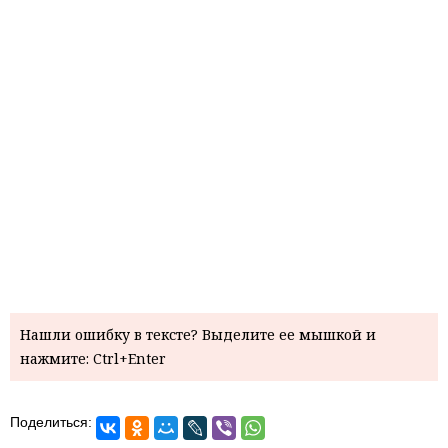
Нашли ошибку в тексте? Выделите ее мышкой и
нажмите: Ctrl+Enter
Поделиться: