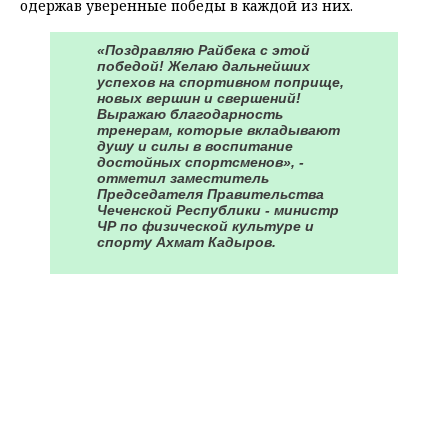
одержав уверенные победы в каждой из них.
«Поздравляю Райбека с этой
победой! Желаю дальнейших
успехов на спортивном поприще,
новых вершин и свершений!
Выражаю благодарность
тренерам, которые вкладывают
душу и силы в воспитание
достойных спортсменов», -
отметил заместитель
Председателя Правительства
Чеченской Республики - министр
ЧР по физической культуре и
спорту Ахмат Кадыров.