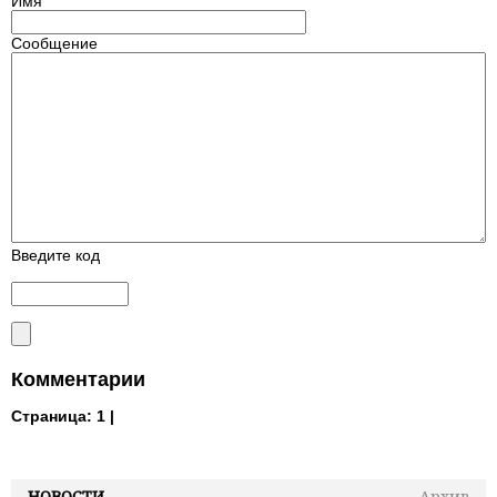
Имя
Сообщение
Введите код
Комментарии
Страница:
1 |
НОВОСТИ
Архив