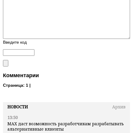
Введите код
Комментарии
Страница:
1 |
НОВОСТИ
Архив
13:50
MAX даст возможность разработчикам разрабатывать
альтернативные клиенты