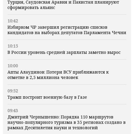
Турция, Саудовская Аравия и Пакистан планируют
сформировать альянс
10:42
Избирком ЧР завершил регистрацию списков
кандидатов на выборах депутатов Парламента Чечни
10:15
В России уровень средней зарплаты заметно вырос
10:00
Апты Алаудинов: Потери ВСУ приближаются к
отметке в 2,5 миллиона человек
09:52
Трамп построит военную базу в Газе
09:43
Дмитрий Чернышенко: Порядка 110 маршрутов
научно-популярного туризма в 35 регионах создано в
рамках Десятилетия науки и технологий