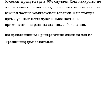
болезни, присутствуя в 90% случаев. Хотя лекарство не
обеспечивает полного выздоровления, оно может стать
важной частью комплексной терапии. В настоящее
время учёные исследуют возможности его
применения на ранних стадиях заболевания.
Все права защищены. При перепечатке ссылка на сайт ИА
"Грозный-информ" обязательна.