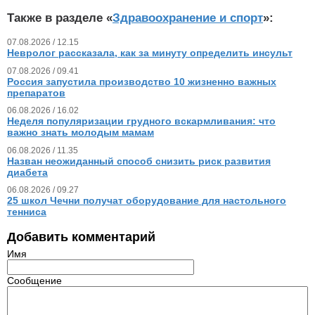
Также в разделе «
Здравоохранение и спорт
»:
07.08.2026 / 12.15
Невролог рассказала, как за минуту определить инсульт
07.08.2026 / 09.41
Россия запустила производство 10 жизненно важных
препаратов
06.08.2026 / 16.02
Неделя популяризации грудного вскармливания: что
важно знать молодым мамам
06.08.2026 / 11.35
Назван неожиданный способ снизить риск развития
диабета
06.08.2026 / 09.27
25 школ Чечни получат оборудование для настольного
тенниса
Добавить комментарий
Имя
Сообщение