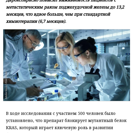
метастатическим раком поджелудочной железы до 13,2
месяцев, что вдвое больше, чем при стандартной
химиотерапии (6,7 месяцев).
В ходе исследования с участием 500 человек было
установлено, что препарат блокирует мутантный белок
KRAS, который играет ключевую роль в развитии