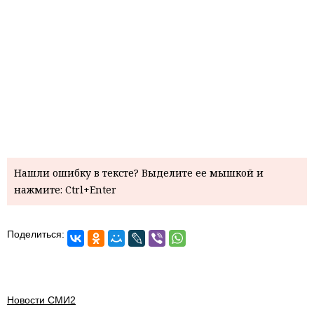
Нашли ошибку в тексте? Выделите ее мышкой и
нажмите: Ctrl+Enter
Поделиться:
Новости СМИ2