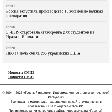
09:41
Россия запустила производство 10 жизненно важных
препаратов
09:36
В ЧГПУ стартовала стажировка для студентов из
Ирака и Иордании
09:28
ПВО за ночь сбила 203 украинских БПЛА
Новости СМИ2
Новости СМИ2
© 2004—2026 «Грозный-информ», Информационное агентство Чеченской
Республики
Все права на материалы, находящиеся на сайте, охраняются в
соответствии с законодательством РФ.
При использовании материалов сайта, гиперссылка на «Грозный-