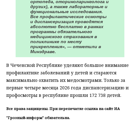
ортопеда, оториноларинголога и
других), а также лабораторные и
функциональные исследования.
Все профилактические осмотры
и диспансеризация проводятся
абсолютно бесплатно в рамках
программы обязательного
медицинского страхования в
поликлинике по месту
прикрепления», — отметили в
Минздраве.
В Чеченской Республике уделяют большое внимание
профилактике заболеваний у детей и стараются
максимально охватить их медосмотрами. Только за
первые четыре месяца 2026 года диспансеризацию и
профосмотры в республике прошли 172 738 детей.
Все права защищены. При перепечатке ссылка на сайт ИА
"Грозный-информ" обязательна.