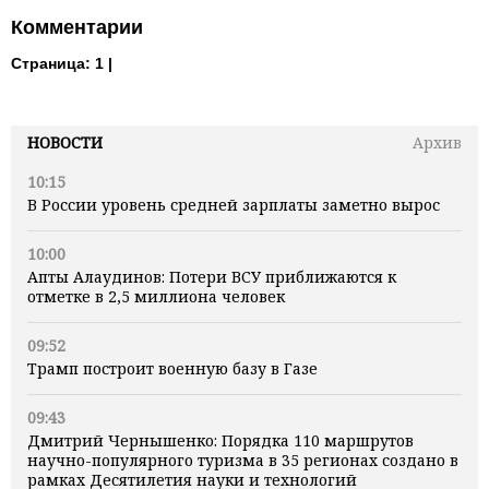
Комментарии
Страница:
1 |
НОВОСТИ
Архив
10:15
В России уровень средней зарплаты заметно вырос
10:00
Апты Алаудинов: Потери ВСУ приближаются к
отметке в 2,5 миллиона человек
09:52
Трамп построит военную базу в Газе
09:43
Дмитрий Чернышенко: Порядка 110 маршрутов
научно-популярного туризма в 35 регионах создано в
рамках Десятилетия науки и технологий