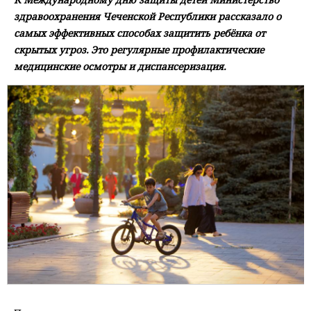
здравоохранения Чеченской Республики рассказало о
самых эффективных способах защитить ребёнка от
скрытых угроз. Это регулярные профилактические
медицинские осмотры и диспансеризация.