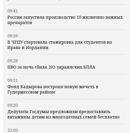
09:41
Россия запустила производство 10 жизненно важных
препаратов
09:36
В ЧГПУ стартовала стажировка для студентов из
Ирака и Иордании
09:28
ПВО за ночь сбила 203 украинских БПЛА
09:21
Фонд Кадырова построил новую мечеть в
Гудермесском районе
09:20
Депутаты Госдумы предложили предоставлять
витамины детям из многодетных семей бесплатно
21:00