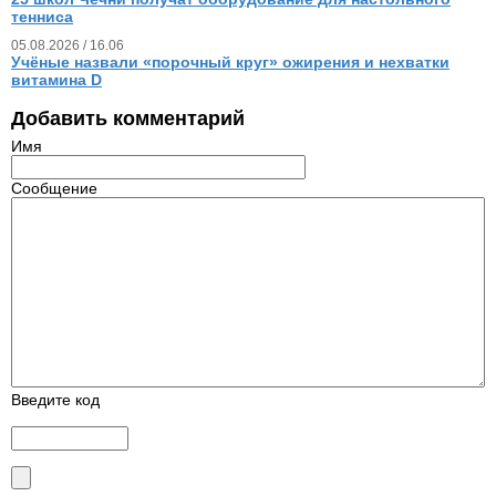
тенниса
05.08.2026 / 16.06
Учёные назвали «порочный круг» ожирения и нехватки
витамина D
Добавить комментарий
Имя
Сообщение
Введите код