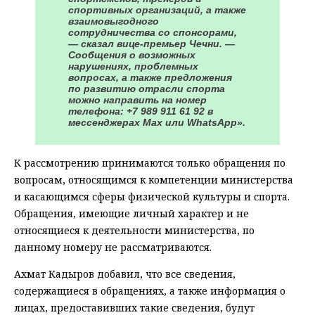
спортивных организаций, а также
взаимовыгодного
сотрудничества со спонсорами,
— сказал вице-премьер Чечни. —
Сообщения о возможных
нарушениях, проблемных
вопросах, а также предложения
по развитию отрасли спорта
можно направить на номер
телефона: +7 989 911 61 92 в
мессенджерах Max или WhatsApp».
К рассмотрению принимаются только обращения по
вопросам, относящимся к компетенции министерства
и касающимся сферы физической культуры и спорта.
Обращения, имеющие личный характер и не
относящиеся к деятельности министерства, по
данному номеру не рассматриваются.
Ахмат Кадыров добавил, что все сведения,
содержащиеся в обращениях, а также информация о
лицах, предоставивших такие сведения, будут