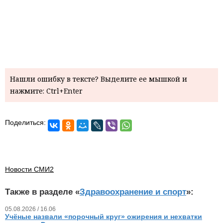
Нашли ошибку в тексте? Выделите ее мышкой и
нажмите: Ctrl+Enter
Поделиться:
Новости СМИ2
Также в разделе «
Здравоохранение и спорт
»:
05.08.2026 / 16.06
Учёные назвали «порочный круг» ожирения и нехватки