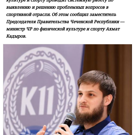
выявлению и решению проблемных вопросов в
спортивной отрасли. Об этом сообщил заместитель
Председателя Правительства Чеченской Республики —
министр ЧР по физической культуре и спорту Ахмат
Кадыров.