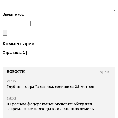
Введите код
Комментарии
Страница:
1 |
НОВОСТИ
Архив
21:05
Глубина озера Галанчож составила 35 метров
19:00
В Грозном федеральные эксперты обсудили
современные подходы к сохранению земель