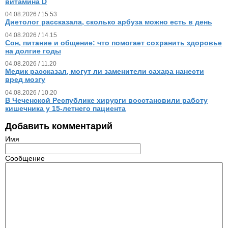
витамина D
04.08.2026 / 15.53
Диетолог рассказала, сколько арбуза можно есть в день
04.08.2026 / 14.15
Сон, питание и общение: что помогает сохранить здоровье
на долгие годы
04.08.2026 / 11.20
Медик рассказал, могут ли заменители сахара нанести
вред мозгу
04.08.2026 / 10.20
В Чеченской Республике хирурги восстановили работу
кишечника у 15‑летнего пациента
Добавить комментарий
Имя
Сообщение