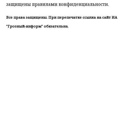
защищены правилами конфиденциальности.
Все права защищены. При перепечатке ссылка на сайт ИА
"Грозный-информ" обязательна.