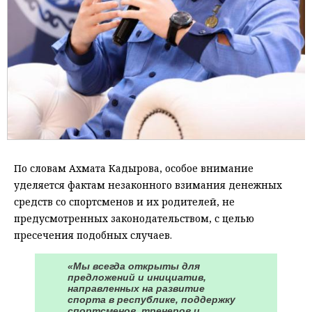
По словам Ахмата Кадырова, особое внимание
уделяется фактам незаконного взимания денежных
средств со спортсменов и их родителей, не
предусмотренных законодательством, с целью
пресечения подобных случаев.
«Мы всегда открыты для
предложений и инициатив,
направленных на развитие
спорта в республике, поддержку
спортсменов, тренеров и