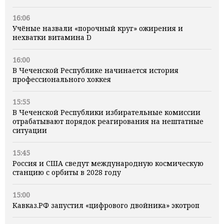
16:06
Учёные назвали «порочный круг» ожирения и
нехватки витамина D
16:00
В Чеченской Республике начинается история
профессионального хоккея
15:55
В Чеченской Республики избирательные комиссии
отрабатывают порядок реагирования на нештатные
ситуации
15:45
Россия и США сведут международную космическую
станцию с орбиты в 2028 году
15:00
Кавказ.РФ запустил «цифрового двойника» экотроп