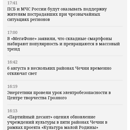
17:41
ПСБ и МЧС России будут оказывать поддержку
жителям пострадавших при чрезвычайных
ситуациях регионов
17:00
В «МегаФоне» заявили, что складные смартфоны
набирают популярность и превращаются в массовый
тренд
16:42
6 августа в нескольких районах Чечни временно
отключат свет
16:19
Энергетики провели урок электробезопасности в
Центре творчества Грозного
16:13
«Партийный десант» оценил обновление
учреждений культуры в пяти районах Чечни в
рамках проекта «Культура малой Родины»