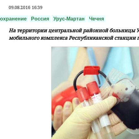
09.08.2016 16:39
оохранение
Россия
Урус-Мартан
Чечня
На территории центральной районной больницы У
мобильного комплекса Республиканской станции 