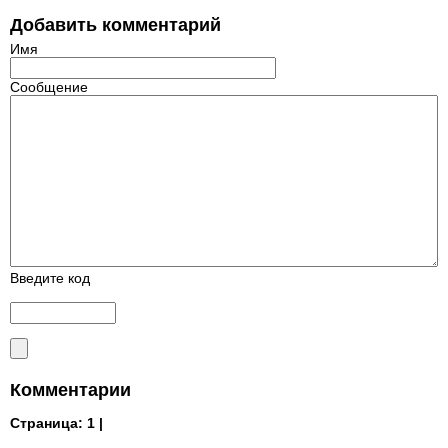
Добавить комментарий
Имя
Сообщение
Введите код
Комментарии
Страница:
1 |