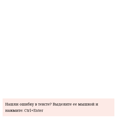
Нашли ошибку в тексте? Выделите ее мышкой и
нажмите: Ctrl+Enter