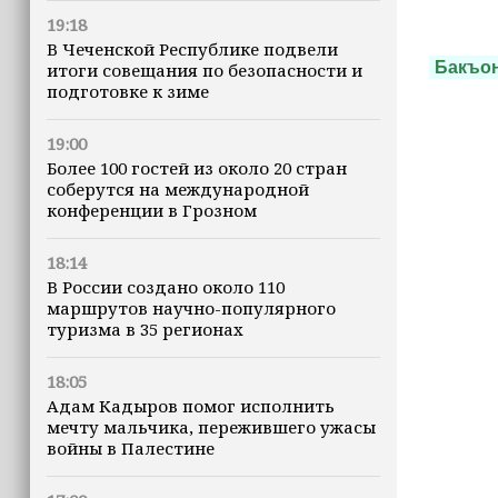
19:18
В Чеченской Республике подвели
Бакъо
итоги совещания по безопасности и
подготовке к зиме
19:00
Более 100 гостей из около 20 стран
соберутся на международной
конференции в Грозном
18:14
В России создано около 110
маршрутов научно-популярного
туризма в 35 регионах
18:05
Адам Кадыров помог исполнить
мечту мальчика, пережившего ужасы
войны в Палестине