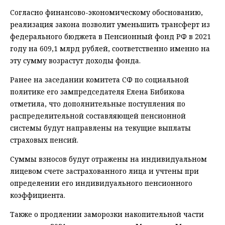
Согласно финансово-экономическому обоснованию,
реализация закона позволит уменьшить трансферт из
федерального бюджета в Пенсионный фонд РФ в 2021
году на 609,1 млрд рублей, соответственно именно на
эту сумму возрастут доходы фонда.
Ранее на заседании комитета СФ по социальной
политике его зампредседателя Елена Бибикова
отметила, что дополнительные поступления по
распределительной составляющей пенсионной
системы будут направлены на текущие выплаты
страховых пенсий.
Суммы взносов будут отражены на индивидуальном
лицевом счете застрахованного лица и учтены при
определении его индивидуального пенсионного
коэффициента.
Также о продлении заморозки накопительной части