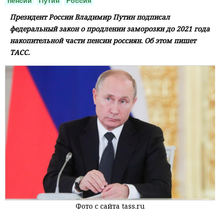
пенсии
Путин
Россия
Президент России Владимир Путин подписал
федеральный закон о продлении заморозки до 2021 года
накопительной части пенсии россиян. Об этом пишет
ТАСС.
Фото с сайта tass.ru