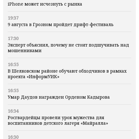
iPhone может исчезнуть с рынка
19:37
9 августа в Грозном пройдет дрифт-фестиваль
17:30
Эксперт объяснил, почему не стоит подшучивать над
мошенниками
16:55
В Шелковском районе обучают обходчиков в рамках
проекта «ИнформУИК»
16:55
Умар Даудов награжден Орденом Кадырова
16:34
Росгвардейцы провели урок мужества для
воспитанников детского лагеря «Майралла»
16:30