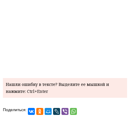
Нашли ошибку в тексте? Выделите ее мышкой и
нажмите: Ctrl+Enter
Поделиться: