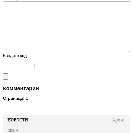
Введите код
Комментарии
Страница:
1 |
НОВОСТИ
Архив
20:09