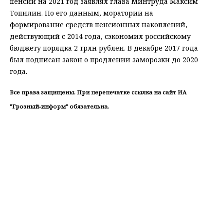
пенсии на 2021 год заявлял глава Минтруда Максим
Топилин. По его данным, мораторий на
формирование средств пенсионных накоплений,
действующий с 2014 года, сэкономил российскому
бюджету порядка 2 трлн рублей. В декабре 2017 года
был подписан закон о продлении заморозки до 2020
года.
Все права защищены. При перепечатке ссылка на сайт ИА
"Грозный-информ" обязательна.