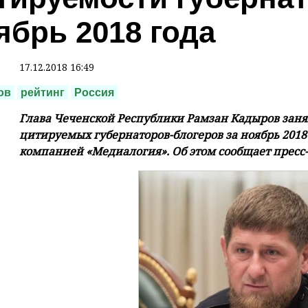
ябрь 2018 года
17.12.2018 16:49
ов
рейтинг
Россия
Глава Чеченской Республики Рамзан Кадыров занял
цитируемых губернаторов-блогеров за ноябрь 2018
компанией «Медиалогия». Об этом сообщает пресс-