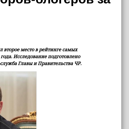
 второе место в рейтинге самых
 года. Исследование подготовлено
служба Главы и Правительства ЧР.