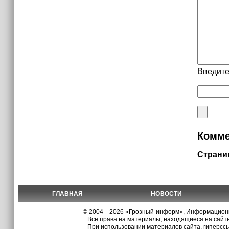
Введите
Комме
Страни
ГЛАВНАЯ
НОВОСТИ
© 2004—2026 «Грозный-информ», Информационно
Все права на материалы, находящиеся на сайте
При использовании материалов сайта, гиперсс