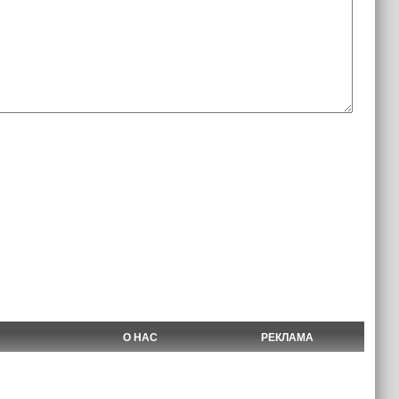
О НАС
РЕКЛАМА