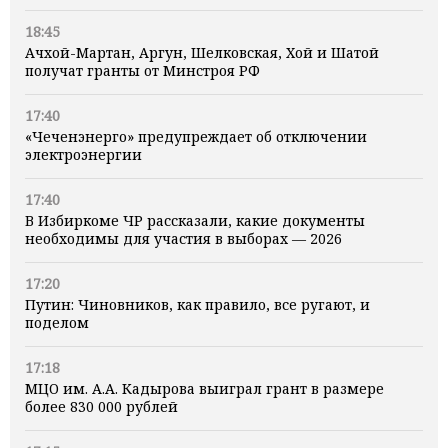
18:45
Ачхой-Мартан, Аргун, Шелковская, Хой и Шатой
получат гранты от Минстроя РФ
17:40
«Чеченэнерго» предупреждает об отключении
электроэнергии
17:40
В Избиркоме ЧР рассказали, какие документы
необходимы для участия в выборах — 2026
17:20
Путин: Чиновников, как правило, все ругают, и
поделом
17:18
МЦО им. А.А. Кадырова выиграл грант в размере
более 830 000 рублей