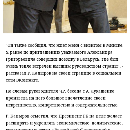
"Он также сообщил, что ждёт меня с визитом в Минске.
Я ранее по приглашению уважаемого Александра
Григорьевича совершил поездку в Беларусь, где был
очень тепло встречен высшим руководством страны", -
рассказал Р. Кадыров на своей странице в социальной
сети ВКонтакте.
По словам руководителя ЧР, беседа с А. Лукашенко
произвела на него большое впечатление своей
искренностью, конкретностью и содержательностью.
Р. Кадыров отметил, что Президент РБ на деле желает
расширять и укреплять экономические, политические,
гуманитарные связи с Российской Федерацией в