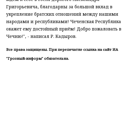
Григорьевича, благодарны за большой вклад в
укрепление братских отношений между нашими
народами и республиками! Чеченская Республика
окажет ему достойный приём! Добро пожаловать в
Чечню!", - написал Р. Кадыров.
Все права защищены. При перепечатке ссылка на сайт ИА
"Грозный-информ" обязательна.