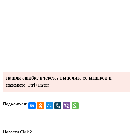
Нашли ошибку в тексте? Выделите ее мышкой и
нажмите: Ctrl+Enter
Поделиться:
Новости СМИ2