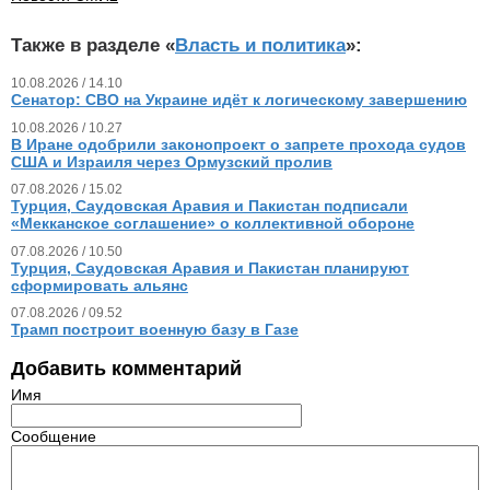
Также в разделе «
Власть и политика
»:
10.08.2026 / 14.10
Сенатор: СВО на Украине идёт к логическому завершению
10.08.2026 / 10.27
В Иране одобрили законопроект о запрете прохода судов
США и Израиля через Ормузский пролив
07.08.2026 / 15.02
Турция, Саудовская Аравия и Пакистан подписали
«Мекканское соглашение» о коллективной обороне
07.08.2026 / 10.50
Турция, Саудовская Аравия и Пакистан планируют
сформировать альянс
07.08.2026 / 09.52
Трамп построит военную базу в Газе
Добавить комментарий
Имя
Сообщение