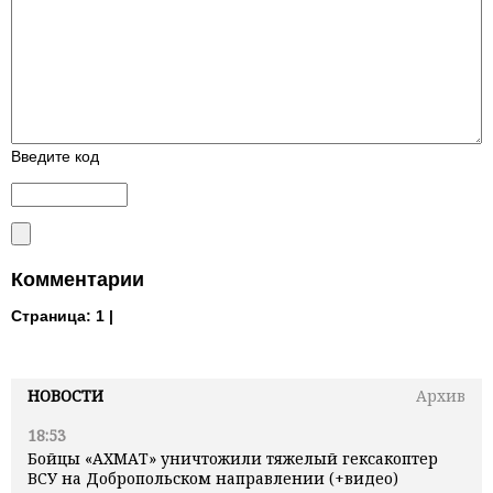
Введите код
Комментарии
Страница:
1 |
НОВОСТИ
Архив
18:53
Бойцы «АХМАТ» уничтожили тяжелый гексакоптер
ВСУ на Добропольском направлении (+видео)