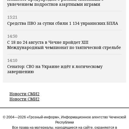
увлечением подростков азартными играми
15:21
Средства ПВО за сутки сбили 1 134 украинских БПЛА
14:50
С 18 по 24 августа в Чечне пройдет XIII
Международный чемпионат по тактической стрельбе
14:10
Сенатор: СВО на Украине идёт к логическому
завершению
Новости СМИ2
Новости СМИ2
© 2004—2026 «Грозный-информ», Информационное агентство Чеченской
Республики
Все права на материалы, находящиеся на сайте, охраняются в