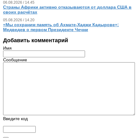
06.08.2026 / 14.45
Страны Африки активно отказываются от доллара США в
своих расчётах
05.08.2026 / 14.20
«Мы сохраним память об Ахмате-Хаджи Кадырове»:
Медведев о первом Президенте Чечни
Добавить комментарий
Имя
Сообщение
Введите код