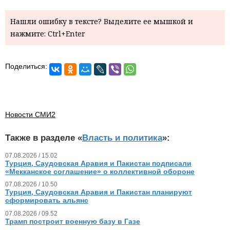
Нашли ошибку в тексте? Выделите ее мышкой и
нажмите: Ctrl+Enter
Поделиться:
Новости СМИ2
Также в разделе «
Власть и политика
»:
07.08.2026 / 15.02
Турция, Саудовская Аравия и Пакистан подписали
«Мекканское соглашение» о коллективной обороне
07.08.2026 / 10.50
Турция, Саудовская Аравия и Пакистан планируют
сформировать альянс
07.08.2026 / 09.52
Трамп построит военную базу в Газе