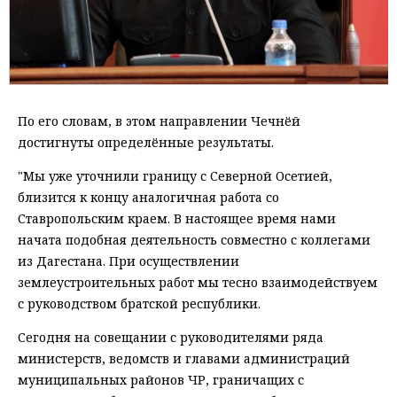
По его словам, в этом направлении Чечнёй
достигнуты определённые результаты.
"Мы уже уточнили границу с Северной Осетией,
близится к концу аналогичная работа со
Ставропольским краем. В настоящее время нами
начата подобная деятельность совместно с коллегами
из Дагестана. При осуществлении
землеустроительных работ мы тесно взаимодействуем
с руководством братской республики.
Сегодня на совещании с руководителями ряда
министерств, ведомств и главами администраций
муниципальных районов ЧР, граничащих с