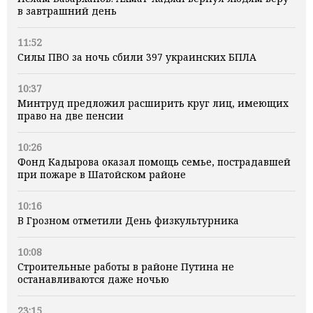
в завтрашний день
11:52
Силы ПВО за ночь сбили 397 украинских БПЛА
10:37
Минтруд предложил расширить круг лиц, имеющих
право на две пенсии
10:26
Фонд Кадырова оказал помощь семье, пострадавшей
при пожаре в Шатойском районе
10:16
В Грозном отметили День физкультурника
10:08
Строительные работы в районе Путина не
останавливаются даже ночью
23:15