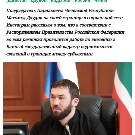
Дагестан
Даудов
Кадыров
Россия
Чечня
Председатель Парламента Чеченской Республики
Магомед Даудов на своей странице в социальной сети
Инстаграм рассказал о том, что в соответствии c
Распоряжением Правительства Российской Федерации
во всех регионах проводится работа по внесению в
Единый государственный кадастр недвижимости
сведений о границах между субъектами.