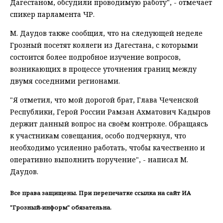
Дагестаном, обсудили проводимую работу", - отмечает
спикер парламента ЧР.
М. Даудов также сообщил, что на следующей неделе
Грозный посетят коллеги из Дагестана, с которыми
состоится более подробное изучение вопросов,
возникающих в процессе уточнения границ между
двумя соседними регионами.
"Я отметил, что мой дорогой брат, Глава Чеченской
Республики, Герой России Рамзан Ахматович Кадыров
держит данный вопрос на своём контроле. Обращаясь
к участникам совещания, особо подчеркнул, что
необходимо усиленно работать, чтобы качественно и
оперативно выполнить поручение", - написал М.
Даудов.
Все права защищены. При перепечатке ссылка на сайт ИА
"Грозный-информ" обязательна.