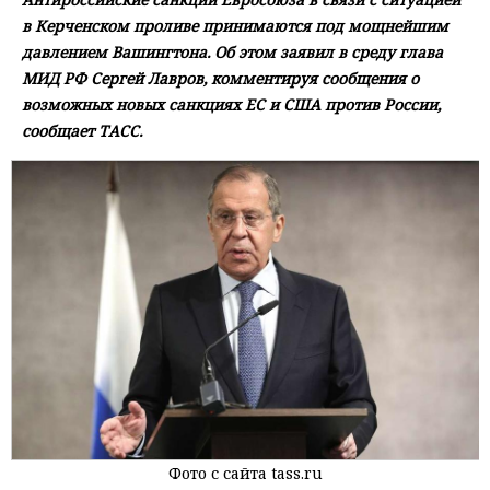
в Керченском проливе принимаются под мощнейшим
давлением Вашингтона. Об этом заявил в среду глава
МИД РФ Сергей Лавров, комментируя сообщения о
возможных новых санкциях ЕС и США против России,
сообщает ТАСС.
Фото с сайта tass.ru