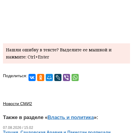
Нашли ошибку в тексте? Выделите ее мышкой и
нажмите: Ctrl+Enter
Поделиться:
Новости СМИ2
Также в разделе «
Власть и политика
»:
07.08.2026 / 15.02
Турция, Саудовская Аравия и Пакистан подписали