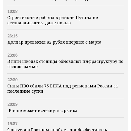
10:08
Строительные работы в районе Путина не
останавливаются даже ночью
23:15
Доллар превысил 82 рубля впервые с марта
23:06
В пяти школах столицы обновляют инфраструктуру по
госпрограмме
22:30
Силы ПВО сбили 75 БПЛА над регионами России за
последние сутки
20:09
iPhone может исчезнуть с рынка
19:37
9 августа в Грозном пройдет дрифт-фестиваль