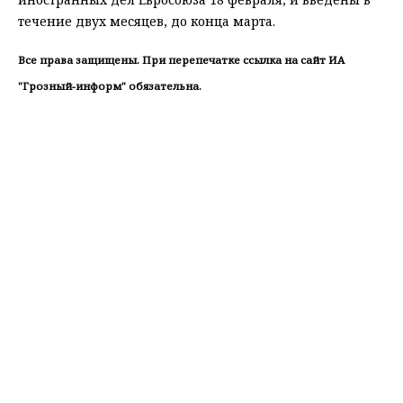
течение двух месяцев, до конца марта.
Все права защищены. При перепечатке ссылка на сайт ИА
"Грозный-информ" обязательна.