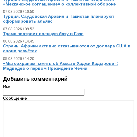
«Мекканское соглашение» о коллективной обороне
07.08.2026 / 10.50
Турция, Саудовская Аравия и Пакистан планируют
сформировать альянс
07.08.2026 / 09.52
Трамп построит военную базу в Газе
06.08.2026 / 14.45
Страны Африки активно отказываются от доллара США в
своих расчётах
05.08.2026 / 14.20
«Мы сохраним память об Ахмате-Хаджи Кадырове»:
Медведев о первом Президенте Чечни
Добавить комментарий
Имя
Сообщение