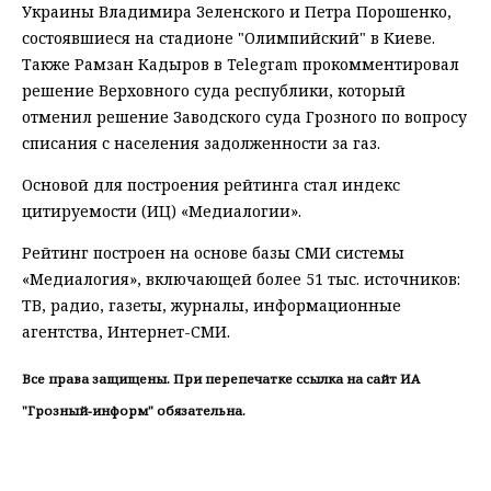
Украины Владимира Зеленского и Петра Порошенко,
состоявшиеся на стадионе "Олимпийский" в Киеве.
Также Рамзан Кадыров в Telegram прокомментировал
решение Верховного суда республики, который
отменил решение Заводского суда Грозного по вопросу
списания с населения задолженности за газ.
Основой для построения рейтинга стал индекс
цитируемости (ИЦ) «Медиалогии».
Рейтинг построен на основе базы СМИ системы
«Медиалогия», включающей более 51 тыс. источников:
ТВ, радио, газеты, журналы, информационные
агентства, Интернет-СМИ.
Все права защищены. При перепечатке ссылка на сайт ИА
"Грозный-информ" обязательна.