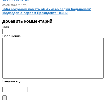
05.08.2026 / 14.20
«Мы сохраним память об Ахмате-Хаджи Кадырове»:
Медведев о первом Президенте Чечни
Добавить комментарий
Имя
Сообщение
Введите код