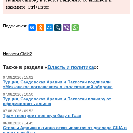
нажмите: Ctrl+Enter
Поделиться:
Новости СМИ2
Также в разделе «
Власть и политика
»:
07.08.2026 / 15.02
Турция, Саудовская Аравия и Пакистан подписали
«Мекканское соглашение» о коллективной обороне
07.08.2026 / 10.50
Турция, Саудовская Аравия и Пакистан планируют
сформировать альянс
07.08.2026 / 09.52
Трамп построит военную базу в Газе
06.08.2026 / 14.45
Страны Африки активно отказываются от доллара США в
своих расчётах