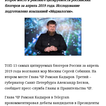
блогеров за апрель 2019 года. Исследование
подготовлено компанией «Медиалогия».
ТОП-15 самых цитируемых блогеров России за апрель
2019 года возглавил мэр Москвы Сергей Собянин. На
втором месте Глава ЧР Рамзан Кадыров. Третий –
губернатор Санкт-Петербурга Александр Беглов,
сообщает пресс-служба Главы и Правительства ЧР.
Глава ЧР Рамзан Кадыров в Telegram
прокомментировал дебаты кандидатов в Президенты