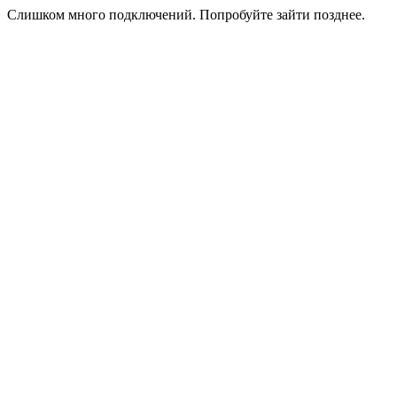
Слишком много подключений. Попробуйте зайти позднее.