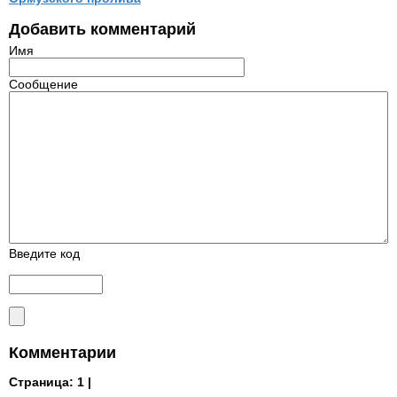
Добавить комментарий
Имя
Сообщение
Введите код
Комментарии
Страница:
1 |