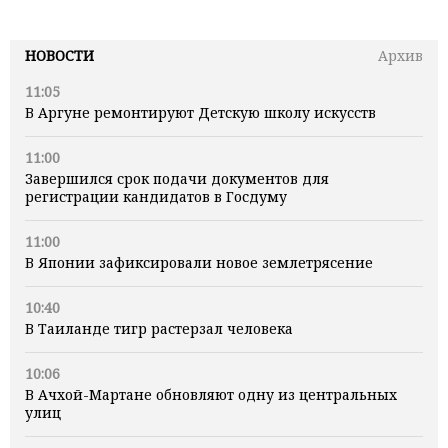
НОВОСТИ
Архив
11:05
В Аргуне ремонтируют Детскую школу искусств
11:00
Завершился срок подачи документов для
регистрации кандидатов в Госдуму
11:00
В Японии зафиксировали новое землетрясение
10:40
В Таиланде тигр растерзал человека
10:06
В Ачхой-Мартане обновляют одну из центральных
улиц