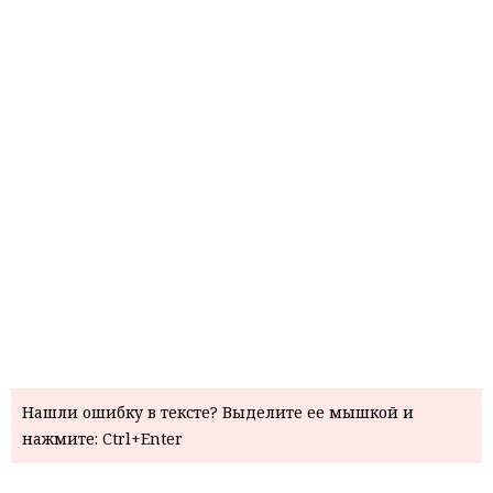
Нашли ошибку в тексте? Выделите ее мышкой и
нажмите: Ctrl+Enter