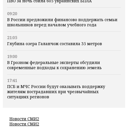
ПВО за ночь сбила 605 украинских БПЛА
09:20
В России предложили финансово поддержать семьи
школьников перед началом учебного года
21:05
Глубина озера Галанчож составила 35 метров
19:00
В Грозном федеральные эксперты обсудили
современные подходы к сохранению земель
17:41
ПСБ и МЧС России будут оказывать поддержку
жителям пострадавших при чрезвычайных
ситуациях регионов
Новости СМИ2
Новости СМИ2