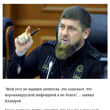
"Мой тест не выявил антитела. Это означает, что
коронавирусной инфекцией я не болел", - заявил
Кадыров.