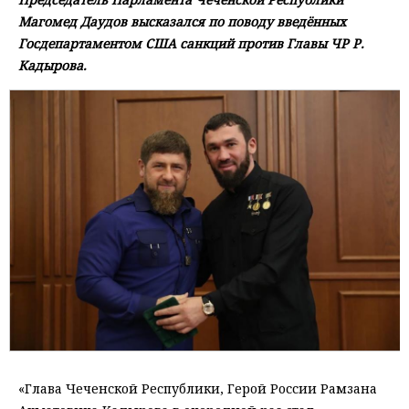
Магомед Даудов высказался по поводу введённых
Госдепартаментом США санкций против Главы ЧР Р.
Кадырова.
«Глава Чеченской Республики, Герой России Рамзана