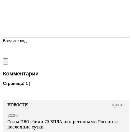
Введите код
Комментарии
Страница:
1 |
НОВОСТИ
Архив
22:30
Силы ПВО сбили 75 БПЛА над регионами России за
последние сутки