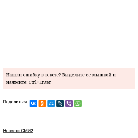
Нашли ошибку в тексте? Выделите ее мышкой и
нажмите: Ctrl+Enter
Поделиться:
Новости СМИ2