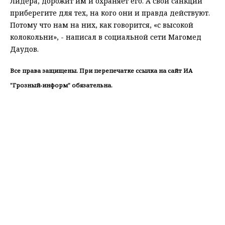
Лидера, дорожит им и охраняет его. А свои санкции
приберегите для тех, на кого они и правда действуют.
Потому что нам на них, как говорится, «с высокой
колокольни», - написал в социальной сети Магомед
Даудов.
Все права защищены. При перепечатке ссылка на сайт ИА
"Грозный-информ" обязательна.