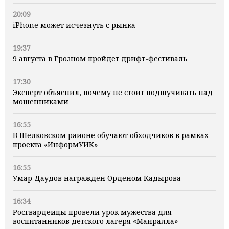
20:09
iPhone может исчезнуть с рынка
19:37
9 августа в Грозном пройдет дрифт-фестиваль
17:30
Эксперт объяснил, почему не стоит подшучивать над
мошенниками
16:55
В Шелковском районе обучают обходчиков в рамках
проекта «ИнформУИК»
16:55
Умар Даудов награжден Орденом Кадырова
16:34
Росгвардейцы провели урок мужества для
воспитанников детского лагеря «Майралла»