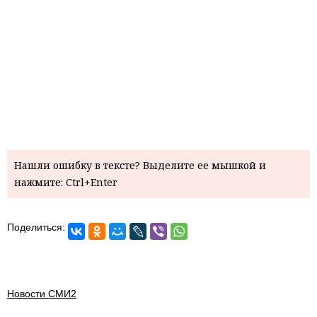
Нашли ошибку в тексте? Выделите ее мышкой и
нажмите: Ctrl+Enter
Поделиться:
Новости СМИ2