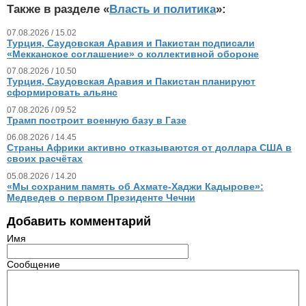
Также в разделе «
Власть и политика
»:
07.08.2026 / 15.02
Турция, Саудовская Аравия и Пакистан подписали
«Мекканское соглашение» о коллективной обороне
07.08.2026 / 10.50
Турция, Саудовская Аравия и Пакистан планируют
сформировать альянс
07.08.2026 / 09.52
Трамп построит военную базу в Газе
06.08.2026 / 14.45
Страны Африки активно отказываются от доллара США в
своих расчётах
05.08.2026 / 14.20
«Мы сохраним память об Ахмате-Хаджи Кадырове»:
Медведев о первом Президенте Чечни
Добавить комментарий
Имя
Сообщение