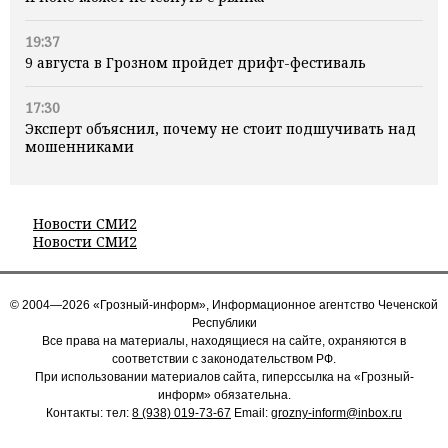
19:37
9 августа в Грозном пройдет дрифт-фестиваль
17:30
Эксперт объяснил, почему не стоит подшучивать над
мошенниками
Новости СМИ2
Новости СМИ2
© 2004—2026 «Грозный-информ», Информационное агентство Чеченской
Республики
Все права на материалы, находящиеся на сайте, охраняются в
соответствии с законодательством РФ.
При использовании материалов сайта, гиперссылка на «Грозный-
информ» обязательна.
Контакты: тел:
8 (938) 019-73-67
Email:
grozny-inform@inbox.ru