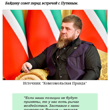
Байдену совет перед встречей с Путиным.
Источник: "Комсомольская Правда"
"Если наши позиции не будут
приняты, то у нас есть рычаг
воздействия. Заставим с нами
считаться. Россия — великая