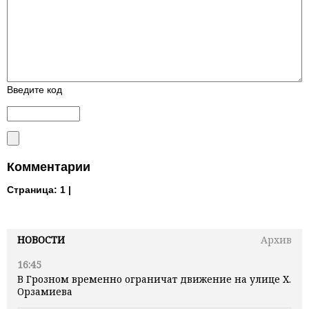
Введите код
Комментарии
Страница:
1 |
НОВОСТИ
Архив
16:45
В Грозном временно ограничат движение на улице Х.
Орзамиева