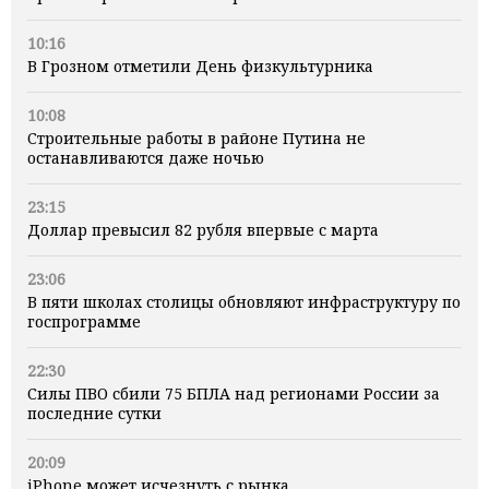
10:16
В Грозном отметили День физкультурника
10:08
Строительные работы в районе Путина не
останавливаются даже ночью
23:15
Доллар превысил 82 рубля впервые с марта
23:06
В пяти школах столицы обновляют инфраструктуру по
госпрограмме
22:30
Силы ПВО сбили 75 БПЛА над регионами России за
последние сутки
20:09
iPhone может исчезнуть с рынка