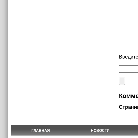
Введите
Комме
Страни
ГЛАВНАЯ
НОВОСТИ