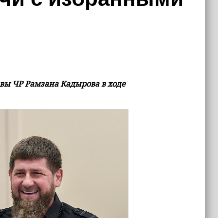
вы ЧР Рамзана Кадырова в ходе