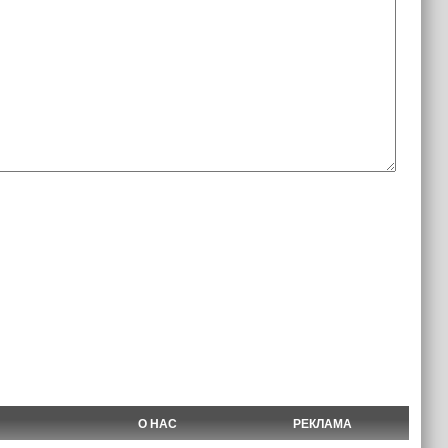
О НАС
РЕКЛАМА