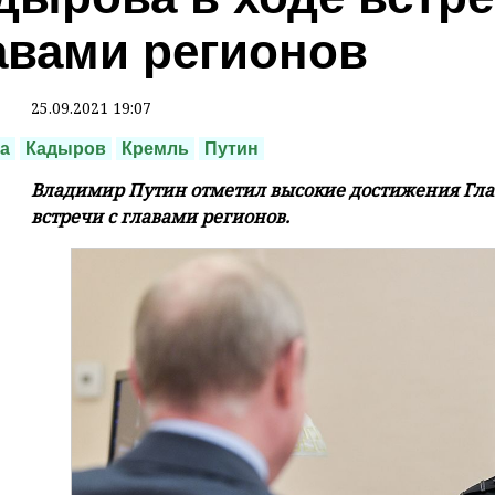
авами регионов
25.09.2021 19:07
а
Кадыров
Кремль
Путин
Владимир Путин отметил высокие достижения Гла
встречи с главами регионов.