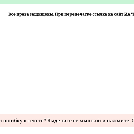
Все права защищены. При перепечатке ссылка на сайт ИА "
 ошибку в тексте? Выделите ее мышкой и нажмите: C