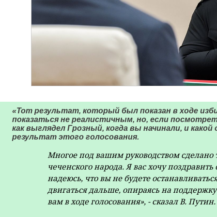
«Тот результат, который был показан в ходе из
показаться не реалистичным, но, если посмотрет
как выглядел Грозный, когда вы начинали, и какой
результат этого голосования.
Многое под вашим руководством сделано 
чеченского народа. Я вас хочу поздравить 
надеюсь, что вы не будете останавливаться
двигаться дальше, опираясь на поддержку 
вам в ходе голосования», - сказал В. Путин.