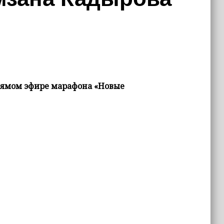
рямом эфире марафона «Новые