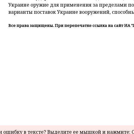
Украине оружие для применения за пределами по
варианты поставок Украине вооружений, способн
Все права защищены. При перепечатке ссылка на сайт ИА "
 ошибку в тексте? Выделите ее мышкой и нажмите: C