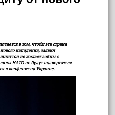
ючается в том, чтобы эта страна
 нового нападения, заявил
шингтон не желает войны с
 силы НАТО не будут подвергаться
я в конфликт на Украине.