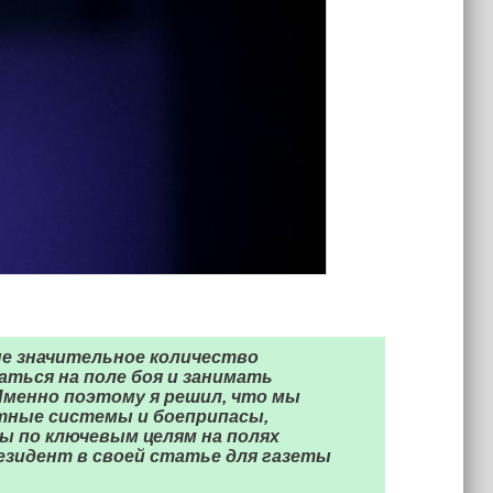
е значительное количество
аться на поле боя и занимать
Именно поэтому я решил, что мы
тные системы и боеприпасы,
ы по ключевым целям на полях
резидент в своей статье для газеты