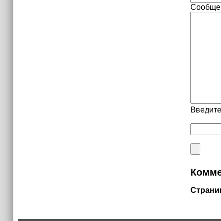
Сообще
Введите
Комме
Страни