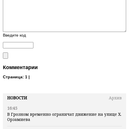
Введите код
Комментарии
Страница:
1 |
НОВОСТИ
Архив
16:45
В Грозном временно ограничат движение на улице Х.
Орзамиева