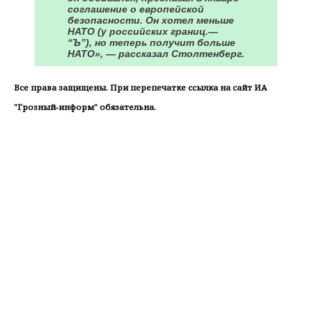
соглашение о европейской
безопасности. Он хотел меньше
НАТО (у российских границ.—
“Ъ”), но теперь получит больше
НАТО», — рассказал Столтенберг.
Все права защищены. При перепечатке ссылка на сайт ИА
"Грозный-информ" обязательна.