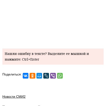
Нашли ошибку в тексте? Выделите ее мышкой и
нажмите: Ctrl+Enter
Поделиться:
Новости СМИ2