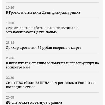
10:16
В Грозном отметили День физкультурника
10:08
Строительные работы в районе Путина не
останавливаются даже ночью
23:15
Доллар превысил 82 рубля впервые с марта
23:06
В пяти школах столицы обновляют инфраструктуру по
госпрограмме
22:30
Силы ПВО сбили 75 БПЛА над регионами России за
последние сутки
20:09
iPhone может исчезнуть с рынка