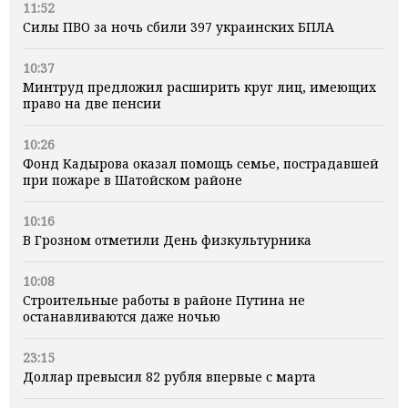
11:52
Силы ПВО за ночь сбили 397 украинских БПЛА
10:37
Минтруд предложил расширить круг лиц, имеющих
право на две пенсии
10:26
Фонд Кадырова оказал помощь семье, пострадавшей
при пожаре в Шатойском районе
10:16
В Грозном отметили День физкультурника
10:08
Строительные работы в районе Путина не
останавливаются даже ночью
23:15
Доллар превысил 82 рубля впервые с марта