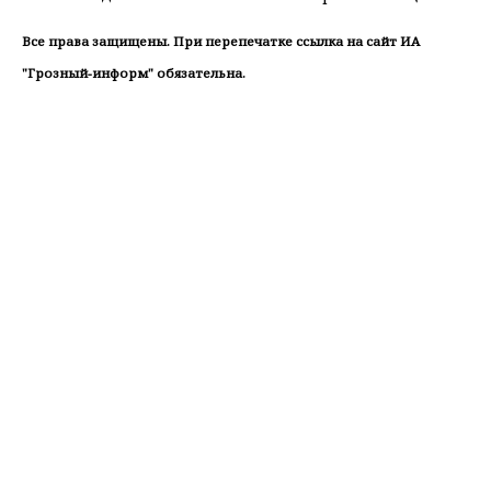
Все права защищены. При перепечатке ссылка на сайт ИА
"Грозный-информ" обязательна.