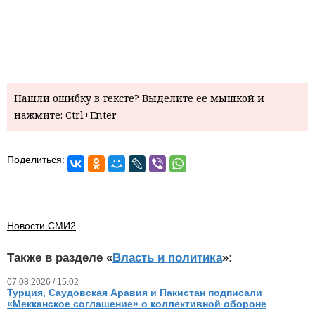
Нашли ошибку в тексте? Выделите ее мышкой и
нажмите: Ctrl+Enter
Поделиться:
Новости СМИ2
Также в разделе «
Власть и политика
»:
07.08.2026 / 15.02
Турция, Саудовская Аравия и Пакистан подписали
«Мекканское соглашение» о коллективной обороне