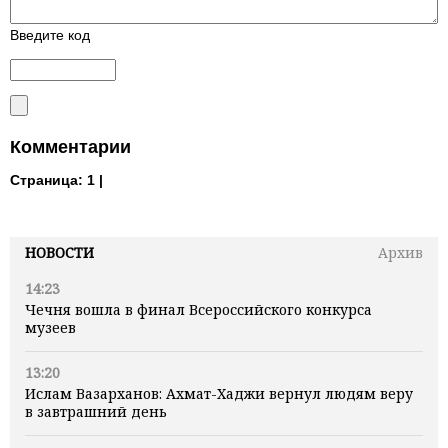
Введите код
Комментарии
Страница:
1 |
НОВОСТИ
Архив
14:23
Чечня вошла в финал Всероссийского конкурса
музеев
13:20
Ислам Вазарханов: Ахмат-Хаджи вернул людям веру
в завтрашний день