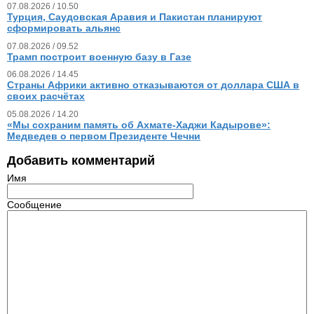
07.08.2026 / 10.50
Турция, Саудовская Аравия и Пакистан планируют
сформировать альянс
07.08.2026 / 09.52
Трамп построит военную базу в Газе
06.08.2026 / 14.45
Страны Африки активно отказываются от доллара США в
своих расчётах
05.08.2026 / 14.20
«Мы сохраним память об Ахмате-Хаджи Кадырове»:
Медведев о первом Президенте Чечни
Добавить комментарий
Имя
Сообщение