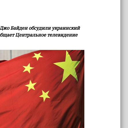
Джо Байден обсудили украинский
ообщает Центральное телевидение