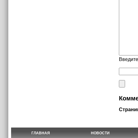
Введите
Комме
Страни
ГЛАВНАЯ
НОВОСТИ