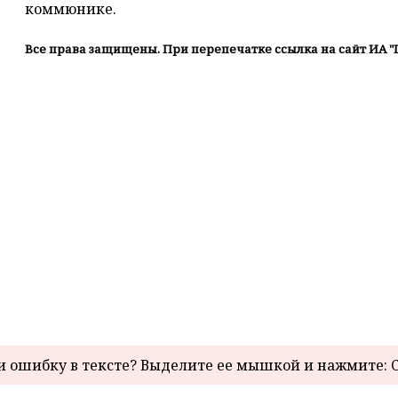
коммюнике.
Все права защищены. При перепечатке ссылка на сайт ИА "
 ошибку в тексте? Выделите ее мышкой и нажмите: C