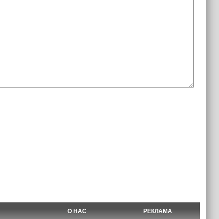
О НАС
РЕКЛАМА