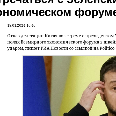
ономическом форум
18.01.2024 16:46
Отказ делегации Китая во встрече с президенто
полях Всемирного экономического форума в швейц
ударом, пишет РИА Новости со ссылкой на Politico.