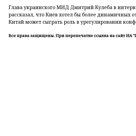
Глава украинского МИД Дмитрий Кулеба в интервь
рассказал, что Киев хотел бы более динамичных 
Китай может сыграть роль в урегулировании конф
Все права защищены. При перепечатке ссылка на сайт ИА "