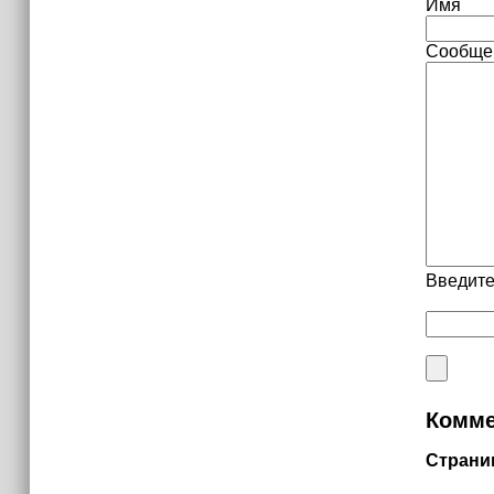
Имя
Сообще
Введите
Комме
Страни