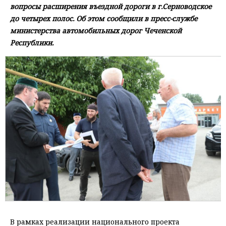
вопросы расширения въездной дороги в г.Серноводское
до четырех полос. Об этом сообщили в пресс-службе
министерства автомобильных дорог Чеченской
Республики.
В рамках реализации национального проекта