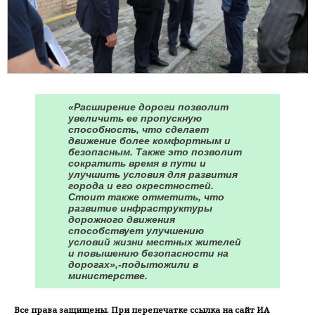
«Расширение дороги позволит
увеличить ее пропускную
способность, что сделает
движение более комфортным и
безопасным. Также это позволит
сократить время в пути и
улучшить условия для развития
города и его окрестностей.
Стоит также отметить, что
развитие инфраструктуры
дорожного движения
способствует улучшению
условий жизни местных жителей
и повышению безопасности на
дорогах»,-подытожили в
министерстве.
Все права защищены. При перепечатке ссылка на сайт ИА