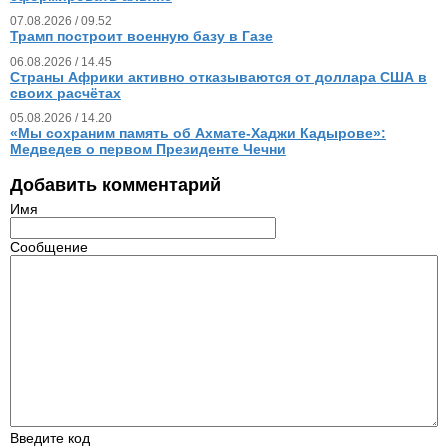
07.08.2026 / 09.52
Трамп построит военную базу в Газе
06.08.2026 / 14.45
Страны Африки активно отказываются от доллара США в
своих расчётах
05.08.2026 / 14.20
«Мы сохраним память об Ахмате-Хаджи Кадырове»:
Медведев о первом Президенте Чечни
Добавить комментарий
Имя
Сообщение
Введите код