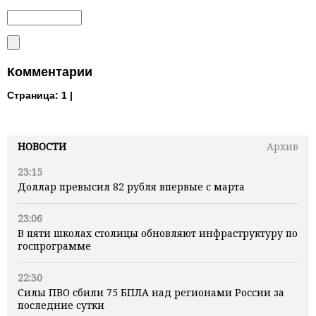
Комментарии
Страница:
1 |
НОВОСТИ
Архив
23:15
Доллар превысил 82 рубля впервые с марта
23:06
В пяти школах столицы обновляют инфраструктуру по
госпрограмме
22:30
Силы ПВО сбили 75 БПЛА над регионами России за
последние сутки