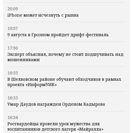
20:09
iPhone может исчезнуть с рынка
19:37
9 августа в Грозном пройдет дрифт-фестиваль
17:30
Эксперт объяснил, почему не стоит подшучивать над
мошенниками
16:55
В Шелковском районе обучают обходчиков в рамках
проекта «ИнформУИК»
16:55
Умар Даудов награжден Орденом Кадырова
16:34
Росгвардейцы провели урок мужества для
воспитанников детского лагеря «Майралла»