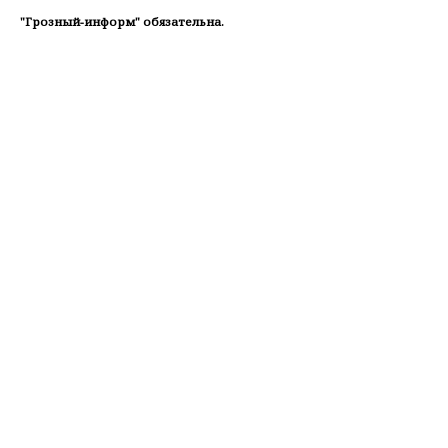
"Грозный-информ" обязательна.