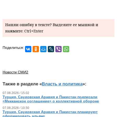
Нашли ошибку в тексте? Выделите ее мышкой и
нажмите: Ctrl+Enter
Поделиться:
Новости СМИ2
Также в разделе «
Власть и политика
»:
07.08.2026 / 15.02
Турция, Саудовская Аравия и Пакистан подписали
«Мекканское соглашение» о коллективной обороне
07.08.2026 / 10.50
Турция, Саудовская Аравия и Пакистан планируют
сформировать альянс