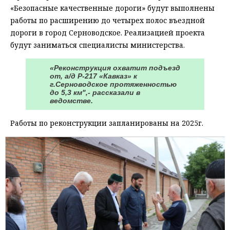
«Безопасные качественные дороги» будут выполнены
работы по расширению до четырех полос въездной
дороги в город Серноводское. Реализацией проекта
будут заниматься специалисты министерства.
«Реконструкция охватит подъезд
от, а/д Р-217 «Кавказ» к
г.Серноводское протяженностью
до 5,3 км",- рассказали в
ведомстве.
Работы по реконструкции запланированы на 2025г.