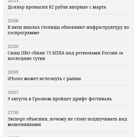
23:15
Доллар превысил 82 рубля впервые с марта
23:06
В пяти школах столицы обновляют инфраструктуру по
госпрограмме
22:30
Силы ПВО сбили 75 БПЛА над регионами России за
последние сутки
20:09
iPhone может исчезнуть с рынка
19:37
9 августа в Грозном пройдет дрифт-фестиваль
17:30
Эксперт объяснил, почему не стоит подшучивать над
мошенниками