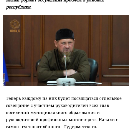
республики.
Теперь каждому из них будет посвящаться отдельное
совещание с участием руководителей всех глав
поселений муниципального образования и
руководителей профильных министерств. Начали с
самого густонаселённого - Гудермесского.