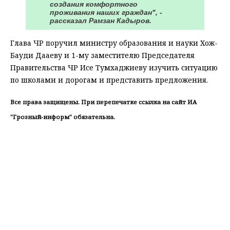
создания комфортного
проживания наших граждан", -
рассказал Рамзан Кадыров.
Глава ЧР поручил министру образования и науки Хож-
Бауди Дааеву и 1-му заместителю Председателя
Правительства ЧР Исе Тумхаджиеву изучить ситуацию
по школами и дорогам и представить предложения.
Все права защищены. При перепечатке ссылка на сайт ИА
"Грозный-информ" обязательна.