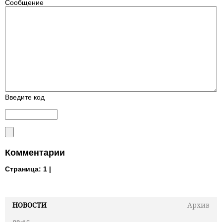
Сообщение
Введите код
Комментарии
Страница:
1 |
НОВОСТИ
Архив