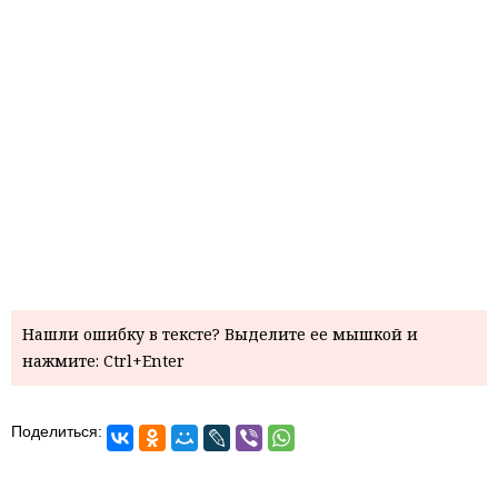
Нашли ошибку в тексте? Выделите ее мышкой и
нажмите: Ctrl+Enter
Поделиться: