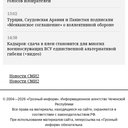
голосов избирателей
15:02
Турция, Саудовская Аравия и Пакистан подписали
«Мекканское соглашение» о коллективной обороне
14:58
Кадыров: сдача в плен становится для многих
военнослужащих ВСУ единственной альтернативой
гибели (+видео)
Новости СМИ2
Новости СМИ2
© 2004—2026 «Грозный-информ», Информационное агентство Чеченской
Республики
Все права на материалы, находящиеся на сайте, охраняются в
соответствии с законодательством РФ.
При использовании материалов сайта, гиперссылка на «Грозный-
информ» обязательна.