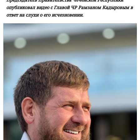
опубликовал видео с Главой ЧР Рамзаном Кадыровым в
ответ на слухи о его исчезновении.