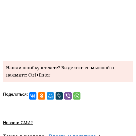
Нашли ошибку в тексте? Выделите ее мышкой и
нажмите: Ctrl+Enter
Поделиться:
Новости СМИ2