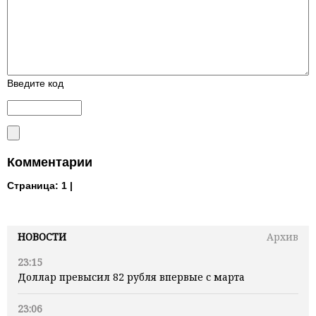
Введите код
Комментарии
Страница:
1 |
НОВОСТИ
Архив
23:15
Доллар превысил 82 рубля впервые с марта
23:06