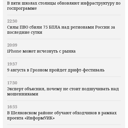
В пяти школах столицы обновляют инфраструктуру по
госпрограмме
22:30
Силы ПВО сбили 75 БПЛА над регионами России за
последние сутки
20:09
iPhone может исчезнуть с рынка
19:37
9 августа в Грозном пройдет дрифт-фестиваль
17:30
Эксперт объяснил, почему не стоит подшучивать над
мошенниками
16:55
В Шелковском районе обучают обходчиков в рамках
проекта «ИнформУИК»