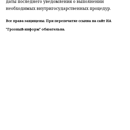
даты последнего уведомления о выполнении
необходимых внутригосударственных процедур.
Все права защищены. При перепечатке ссылка на сайт ИА
"Грозный-информ" обязательна.