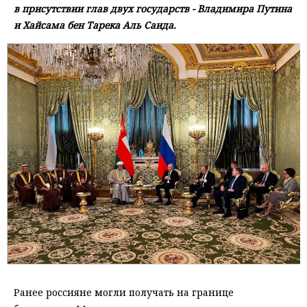
в присутствии глав двух государств - Владимира Путина
и Хайсама бен Тарека Аль Саида.
Ранее россияне могли получать на границе