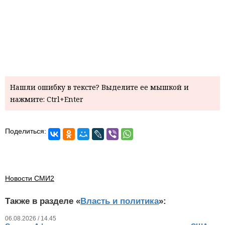
Нашли ошибку в тексте? Выделите ее мышкой и
нажмите: Ctrl+Enter
Поделиться:
Новости СМИ2
Также в разделе «
Власть и политика
»:
06.08.2026 / 14.45