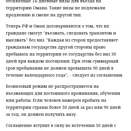
бесплатные 14-дневные визы для въезда на
территорию Омана. Такие визы не подлежали
продлению и смене на другой тип.
Теперь РФ и Оман договариваются о том, что их
граждане смогут "въезжать, следовать транзитом и
выезжать" без виз. "Каждая из сторон предоставляет
гражданам государства другой стороны право
пребывать на территории ее государства без виз 30
дней при каждом посещении. При этом суммарный
срок пребывания не должен превышать 90 дней в
течение календарного года", - следует из соглашения.
Безвизовый режим не распространяется на
въезжающих для постоянного проживания, обучения
или работы. Если человек намерен пробыть на
территории страны более 30 дней за раз или 90 дней
за год, он должен получить визу.
Соглашение вступит в силу по истечении 30 дней с