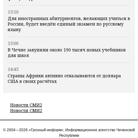
15:10
Для иностранных абитуриентов, желающих учиться в
России, будет введён единый экзамен по русскому
языку
15:06
В Чечне закупили около 190 тысяч новых учебников
для школ
14:45
Страны Африки активно отказываются от доллара
США в своих расчётах
Новости СМИ2
Новости СМИ2
© 2004—2026 «Грозный-информ», Информационное агентство Чеченской
Республики