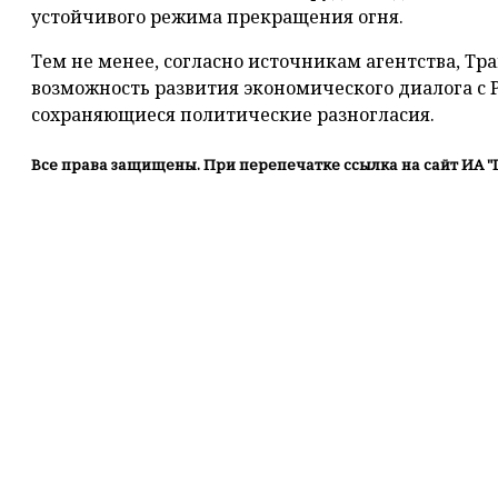
устойчивого режима прекращения огня.
Тем не менее, согласно источникам агентства, Т
возможность развития экономического диалога с Р
сохраняющиеся политические разногласия.
Все права защищены. При перепечатке ссылка на сайт ИА "