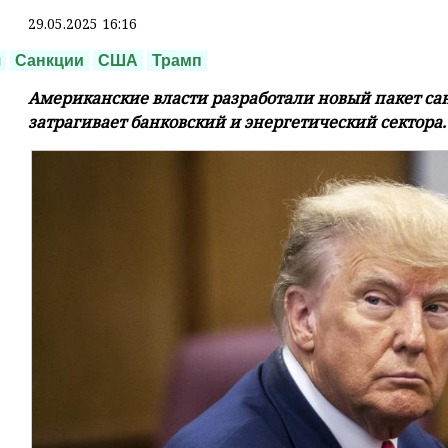
29.05.2025 16:16
я
Санкции
США
Трамп
Американские власти разработали новый пакет са
затрагивает банковский и энергетический сектора. 