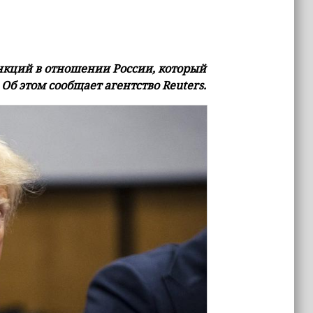
нкций в отношении России, который
Об этом сообщает агентство Reuters.