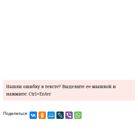
Нашли ошибку в тексте? Выделите ее мышкой и
нажмите: Ctrl+Enter
Поделиться: