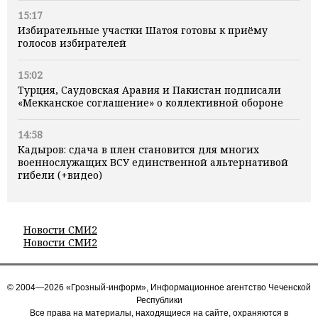
15:17
Избирательные участки Шатоя готовы к приёму
голосов избирателей
15:02
Турция, Саудовская Аравия и Пакистан подписали
«Мекканское соглашение» о коллективной обороне
14:58
Кадыров: сдача в плен становится для многих
военнослужащих ВСУ единственной альтернативой
гибели (+видео)
Новости СМИ2
Новости СМИ2
© 2004—2026 «Грозный-информ», Информационное агентство Чеченской
Республики
Все права на материалы, находящиеся на сайте, охраняются в