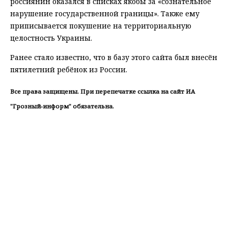
россиянин оказался в списках якобы за «сознательное
нарушение государственной границы». Также ему
приписывается покушение на территориальную
целостность Украины.
Ранее стало известно, что в базу этого сайта был внесён
пятилетний ребёнок из России.
Все права защищены. При перепечатке ссылка на сайт ИА
"Грозный-информ" обязательна.