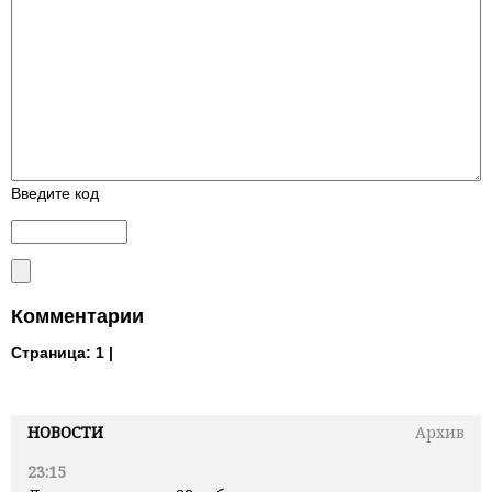
Введите код
Комментарии
Страница:
1 |
НОВОСТИ
Архив
23:15