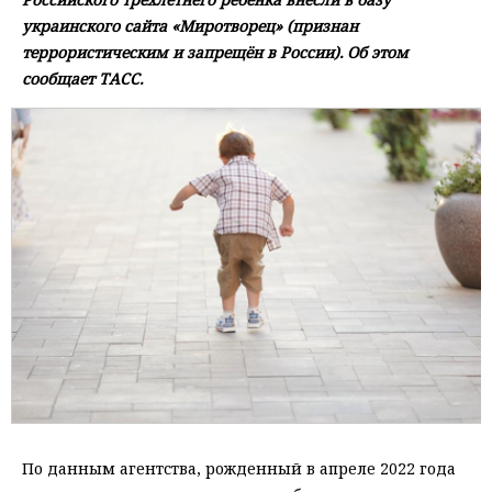
украинского сайта «Миротворец» (признан
террористическим и запрещён в России). Об этом
сообщает ТАСС.
По данным агентства, рожденный в апреле 2022 года