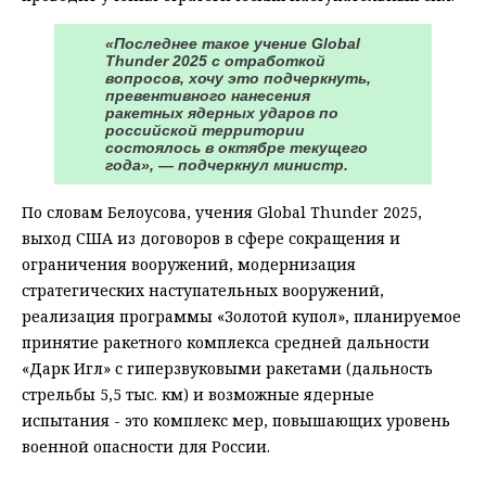
«Последнее такое учение Global
Thunder 2025 с отработкой
вопросов, хочу это подчеркнуть,
превентивного нанесения
ракетных ядерных ударов по
российской территории
состоялось в октябре текущего
года», — подчеркнул министр.
По словам Белоусова, учения Global Thunder 2025,
выход США из договоров в сфере сокращения и
ограничения вооружений, модернизация
стратегических наступательных вооружений,
реализация программы «Золотой купол», планируемое
принятие ракетного комплекса средней дальности
«Дарк Игл» с гиперзвуковыми ракетами (дальность
стрельбы 5,5 тыс. км) и возможные ядерные
испытания - это комплекс мер, повышающих уровень
военной опасности для России.