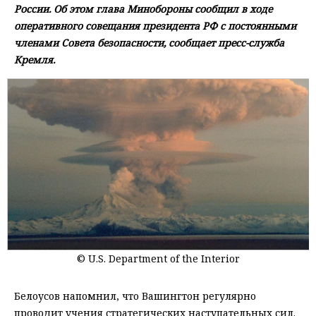
России. Об этом глава Минобороны сообщил в ходе
оперативного совещания президента РФ с постоянными
членами Совета безопасности, сообщает пресс-служба
Кремля.
© U.S. Department of the Interior
Белоусов напомнил, что Вашингтон регулярно
проводит учения стратегических наступательных сил.