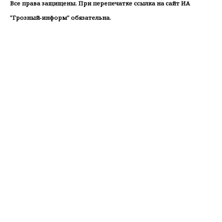
Все права защищены. При перепечатке ссылка на сайт ИА
"Грозный-информ" обязательна.