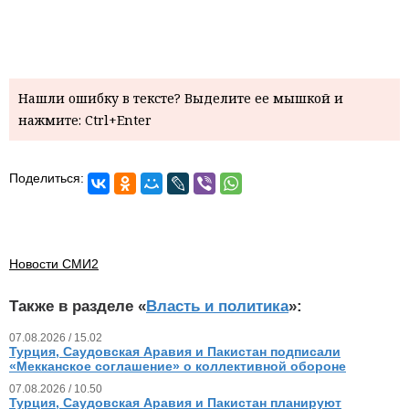
Нашли ошибку в тексте? Выделите ее мышкой и
нажмите: Ctrl+Enter
Поделиться:
Новости СМИ2
Также в разделе «
Власть и политика
»:
07.08.2026 / 15.02
Турция, Саудовская Аравия и Пакистан подписали
«Мекканское соглашение» о коллективной обороне
07.08.2026 / 10.50
Турция, Саудовская Аравия и Пакистан планируют