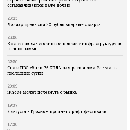
останавливаются даже ночью
23:15
Доллар превысил 82 рубля впервые с марта
23:06
В пяти школах столицы обновляют инфраструктуру по
госпрограмме
22:30
Силы ПВО сбили 75 БПЛА над регионами России за
последние сутки
20:09
iPhone может исчезнуть с рынка
19:37
9 августа в Грозном пройдет дрифт-фестиваль
17:30