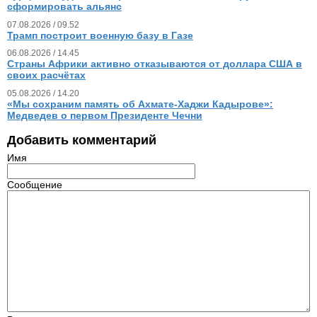
сформировать альянс
07.08.2026 / 09.52
Трамп построит военную базу в Газе
06.08.2026 / 14.45
Страны Африки активно отказываются от доллара США в
своих расчётах
05.08.2026 / 14.20
«Мы сохраним память об Ахмате-Хаджи Кадырове»:
Медведев о первом Президенте Чечни
Добавить комментарий
Имя
Сообщение