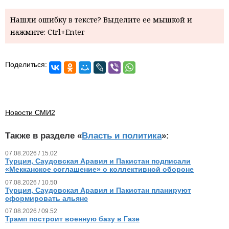
Нашли ошибку в тексте? Выделите ее мышкой и
нажмите: Ctrl+Enter
Поделиться:
Новости СМИ2
Также в разделе «
Власть и политика
»:
07.08.2026 / 15.02
Турция, Саудовская Аравия и Пакистан подписали
«Мекканское соглашение» о коллективной обороне
07.08.2026 / 10.50
Турция, Саудовская Аравия и Пакистан планируют
сформировать альянс
07.08.2026 / 09.52
Трамп построит военную базу в Газе