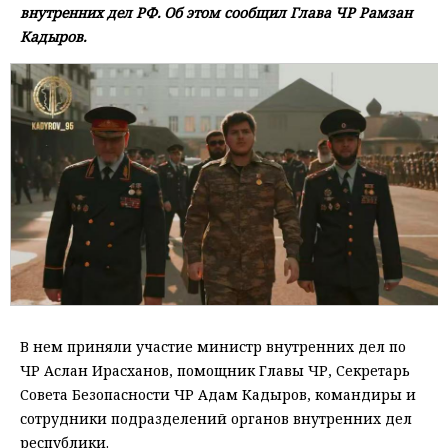
внутренних дел РФ. Об этом сообщил Глава ЧР Рамзан
Кадыров.
В нем приняли участие министр внутренних дел по
ЧР Аслан Ирасханов, помощник Главы ЧР, Секретарь
Совета Безопасности ЧР Адам Кадыров, командиры и
сотрудники подразделений органов внутренних дел
республики.