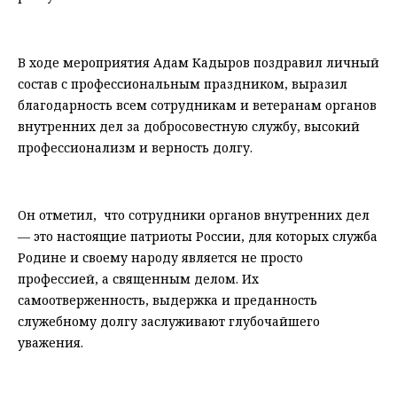
⠀
В ходе мероприятия Адам Кадыров поздравил личный
состав с профессиональным праздником, выразил
благодарность всем сотрудникам и ветеранам органов
внутренних дел за добросовестную службу, высокий
профессионализм и верность долгу.
⠀
Он отметил, что сотрудники органов внутренних дел
— это настоящие патриоты России, для которых служба
Родине и своему народу является не просто
профессией, а священным делом. Их
самоотверженность, выдержка и преданность
служебному долгу заслуживают глубочайшего
уважения.
⠀