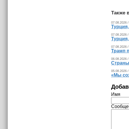
Также в
07.08.2026 /
Турция
07.08.2026 /
Турция
07.08.2026 /
Трамп п
06.08.2026 /
Страны
05.08.2026 /
«Мы со
Добав
Имя
Сообще