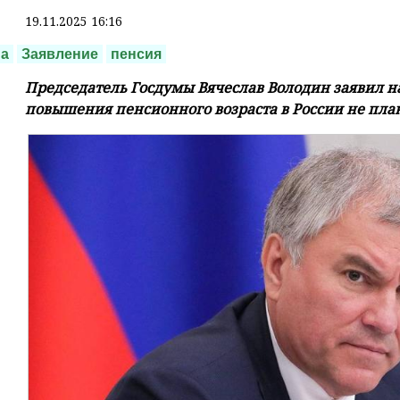
19.11.2025 16:16
ма
Заявление
пенсия
Председатель Госдумы Вячеслав Володин заявил н
повышения пенсионного возраста в России не пла