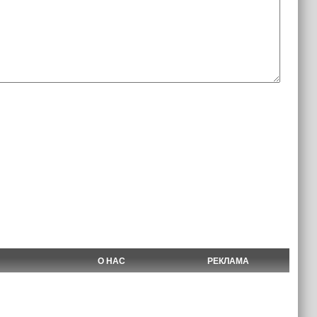
О НАС
РЕКЛАМА