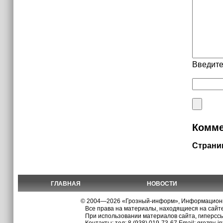
Введите
Комме
Страни
ГЛАВНАЯ
НОВОСТИ
© 2004—2026 «Грозный-информ», Информационно
Все права на материалы, находящиеся на сайте
При использовании материалов сайта, гиперсс