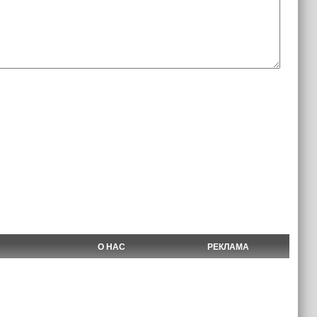
О НАС
РЕКЛАМА