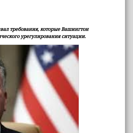
вал требования, которые Вашингтон
ческого урегулирования ситуации.