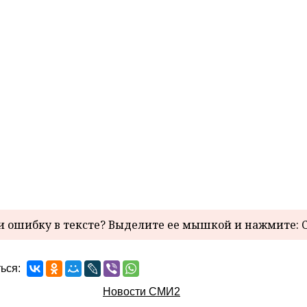
 ошибку в тексте? Выделите ее мышкой и нажмите: C
ься:
Новости СМИ2