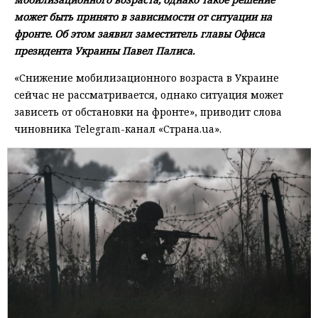
может быть принято в зависимости от ситуации на
фронте. Об этом заявил заместитель главы Офиса
президента Украины Павел Палиса.
«Снижение мобилизационного возраста в Украине
сейчас не рассматривается, однако ситуация может
зависеть от обстановки на фронте», приводит слова
чиновника Telegram-канал «Страна.ua».