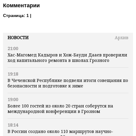
Комментарии
Страница:
1 |
НОВОСТИ
Архив
21:00
Хас-Магомед Кадыров и Хож-Бауди Дааев проверили
ход капитального ремонта в школах Грозного
19:18
В Чеченской Республике подвели итоги совещания по
безопасности и подготовке к зиме
19:00
Более 100 гостей из около 20 стран соберутся на
международной конференции в Грозном
18:14
В России создано около 110 маршрутов научно-