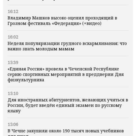
16:12
Владимир Машков высоко оценил проходящий в
Грозном фестиваль «Федерация» (+видео)
16:02
Неделя популяризации грудного вскармливания: что
важно знать молодым мамам
15:39
«Единая Россия» провела в Чеченской Республике
серию спортивных мероприятий в преддверии Дня
физкультурника
15:10
Для иностранных абитуриентов, желающих учиться в
России, будет введён единый экзамен по русскому
языку
15:06
В Чечне закупили около 190 тысяч новых учебников