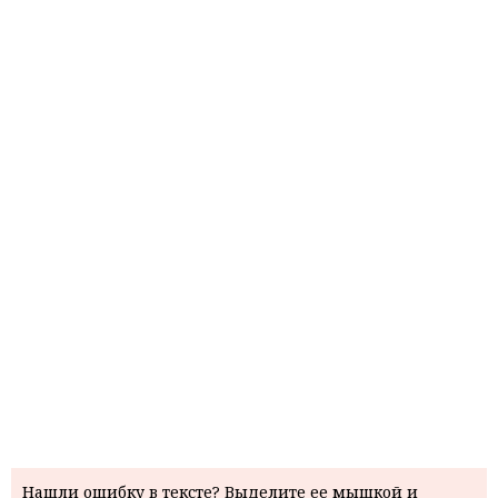
Нашли ошибку в тексте? Выделите ее мышкой и