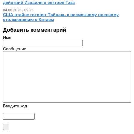
действий Израиля в секторе Газа
04.08.2026 / 09.25
США втайне готовят Тайвань к возможному военному
столкновению с Китаем
Добавить комментарий
Имя
Сообщение
Введите код