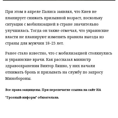
При этом в апреле Палиса заявлял, что Киев не
планирует снижать призывной возраст, поскольку
ситуация с мобилизацией в стране значительно
улучшилась. Тогда он также отмечал, что украинские
власти не планируют изменять правила выезда из
страны для мужчин 18–23 лет.
Ранее стало известно, что с мобилизацией столкнулись
и украинские врачи. Как рассказал министр
здравоохранения Виктор Ляшко, у них начали
отнимать бронь и призывать на службу по запросу
Минобороны.
Все права защищены. При перепечатке ссылка на сайт ИА
"Грозный-информ" обязательна.