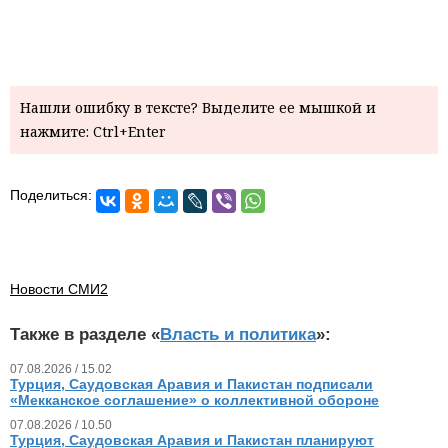
Нашли ошибку в тексте? Выделите ее мышкой и
нажмите: Ctrl+Enter
Поделиться:
Новости СМИ2
Также в разделе «
Власть и политика
»:
07.08.2026 / 15.02
Турция, Саудовская Аравия и Пакистан подписали
«Мекканское соглашение» о коллективной обороне
07.08.2026 / 10.50
Турция, Саудовская Аравия и Пакистан планируют