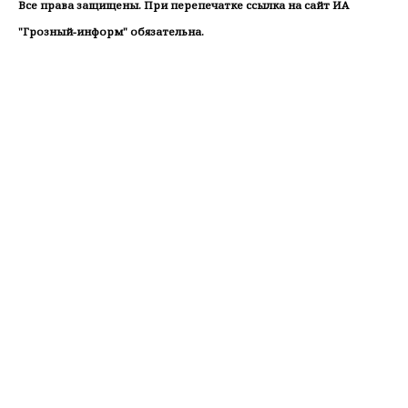
Все права защищены. При перепечатке ссылка на сайт ИА
"Грозный-информ" обязательна.