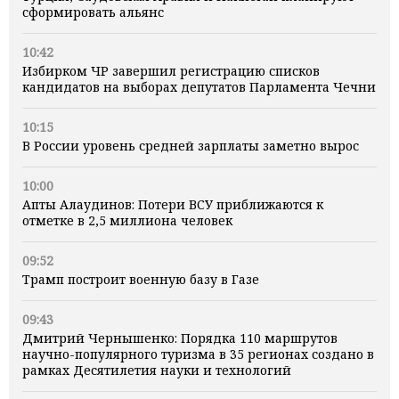
сформировать альянс
10:42
Избирком ЧР завершил регистрацию списков
кандидатов на выборах депутатов Парламента Чечни
10:15
В России уровень средней зарплаты заметно вырос
10:00
Апты Алаудинов: Потери ВСУ приближаются к
отметке в 2,5 миллиона человек
09:52
Трамп построит военную базу в Газе
09:43
Дмитрий Чернышенко: Порядка 110 маршрутов
научно-популярного туризма в 35 регионах создано в
рамках Десятилетия науки и технологий