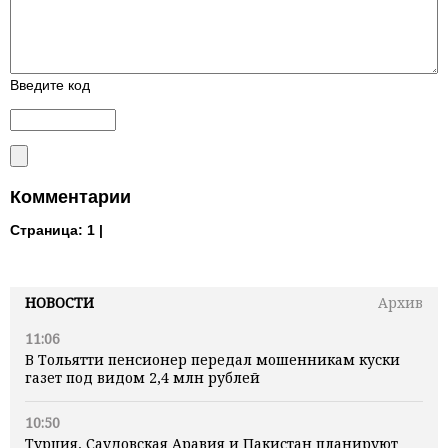
Введите код
Комментарии
Страница:
1 |
НОВОСТИ
Архив
11:06
В Тольятти пенсионер передал мошенникам куски
газет под видом 2,4 млн рублей
10:50
Турция, Саудовская Аравия и Пакистан планируют