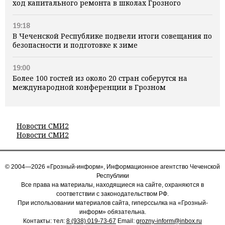
ход капитального ремонта в школах Грозного
19:18
В Чеченской Республике подвели итоги совещания по
безопасности и подготовке к зиме
19:00
Более 100 гостей из около 20 стран соберутся на
международной конференции в Грозном
Новости СМИ2
Новости СМИ2
© 2004—2026 «Грозный-информ», Информационное агентство Чеченской
Республики
Все права на материалы, находящиеся на сайте, охраняются в
соответствии с законодательством РФ.
При использовании материалов сайта, гиперссылка на «Грозный-
информ» обязательна.
Контакты: тел:
8 (938) 019-73-67
Email:
grozny-inform@inbox.ru