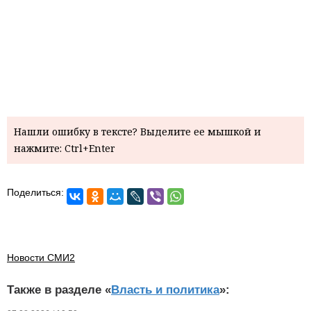
Нашли ошибку в тексте? Выделите ее мышкой и
нажмите: Ctrl+Enter
Поделиться:
Новости СМИ2
Также в разделе «
Власть и политика
»: