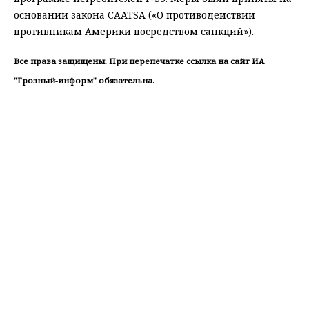
основании закона CAATSA («О противодействии
противникам Америки посредством санкций»).
Все права защищены. При перепечатке ссылка на сайт ИА
"Грозный-информ" обязательна.