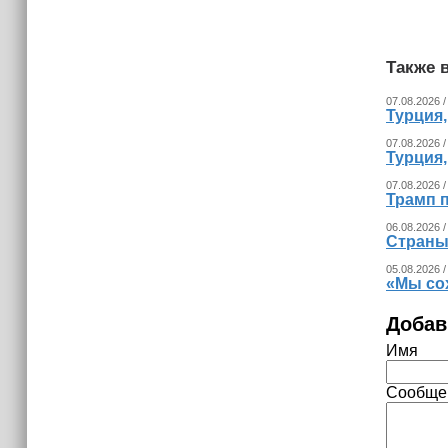
Также в
07.08.2026 /
Турция
07.08.2026 /
Турция
07.08.2026 /
Трамп п
06.08.2026 /
Страны
05.08.2026 /
«Мы со
Добав
Имя
Сообще