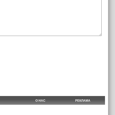
О НАС
РЕКЛАМА