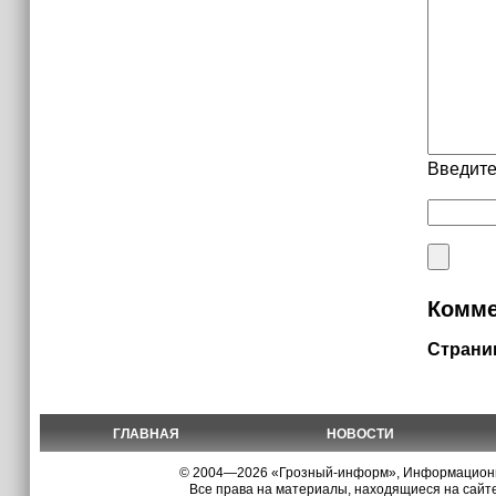
Введите
Комме
Страни
ГЛАВНАЯ
НОВОСТИ
© 2004—2026 «Грозный-информ», Информационно
Все права на материалы, находящиеся на сайте