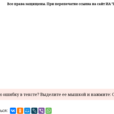
Все права защищены. При перепечатке ссылка на сайт ИА "
 ошибку в тексте? Выделите ее мышкой и нажмите: C
ься: