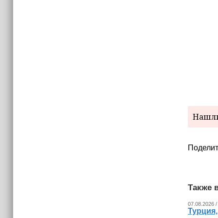
Нашли
Поделит
Также в
07.08.2026 /
Турция