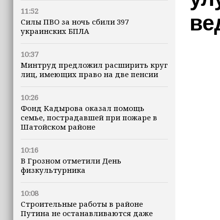
11:52
ве
Силы ПВО за ночь сбили 397
украинских БПЛА
10:37
Минтруд предложил расширить круг
лиц, имеющих право на две пенсии
10:26
Фонд Кадырова оказал помощь
семье, пострадавшей при пожаре в
Шатойском районе
10:16
В Грозном отметили День
физкультурника
10:08
Строительные работы в районе
Путина не останавливаются даже