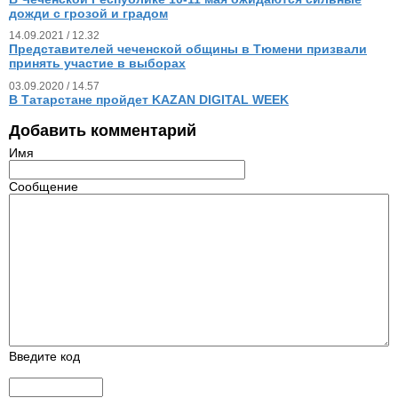
дожди с грозой и градом
14.09.2021 / 12.32
Представителей чеченской общины в Тюмени призвали
принять участие в выборах
03.09.2020 / 14.57
В Татарстане пройдет KAZAN DIGITAL WEEK
Добавить комментарий
Имя
Сообщение
Введите код