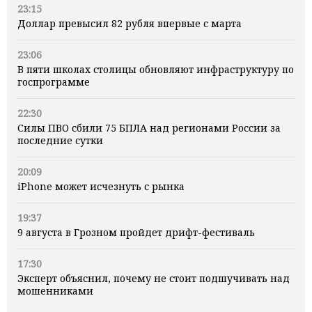
23:15
Доллар превысил 82 рубля впервые с марта
23:06
В пяти школах столицы обновляют инфраструктуру по
госпрограмме
22:30
Силы ПВО сбили 75 БПЛА над регионами России за
последние сутки
20:09
iPhone может исчезнуть с рынка
19:37
9 августа в Грозном пройдет дрифт-фестиваль
17:30
Эксперт объяснил, почему не стоит подшучивать над
мошенниками