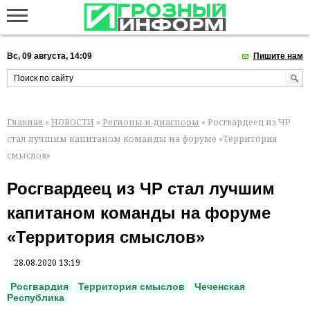
Вс, 09 августа, 14:09
Пишите нам
Главная
»
НОВОСТИ
»
Регионы и диаспоры
» Росгвардеец из ЧР
стал лучшим капитаном команды на форуме «Территория
смыслов»
Росгвардеец из ЧР стал лучшим
капитаном команды на форуме
«Территория смыслов»
28.08.2020 13:19
Росгвардия
Территория смыслов
Чеченская
Республика