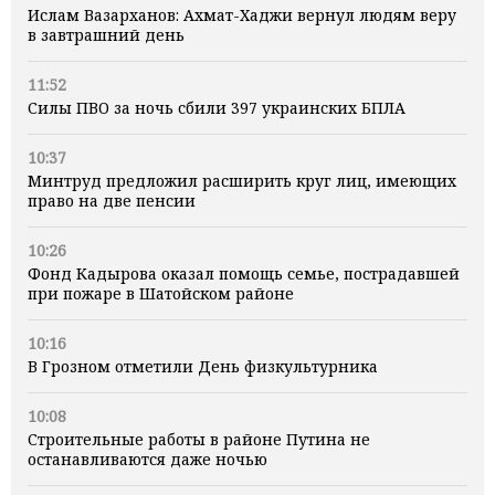
Ислам Вазарханов: Ахмат-Хаджи вернул людям веру
в завтрашний день
11:52
Силы ПВО за ночь сбили 397 украинских БПЛА
10:37
Минтруд предложил расширить круг лиц, имеющих
право на две пенсии
10:26
Фонд Кадырова оказал помощь семье, пострадавшей
при пожаре в Шатойском районе
10:16
В Грозном отметили День физкультурника
10:08
Строительные работы в районе Путина не
останавливаются даже ночью