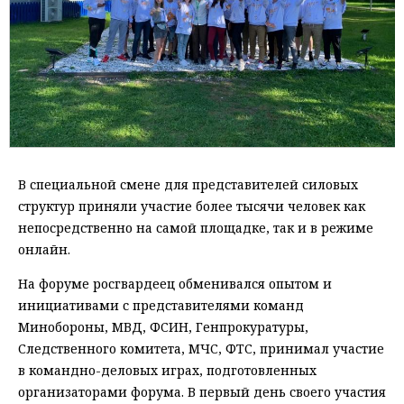
В специальной смене для представителей силовых
структур приняли участие более тысячи человек как
непосредственно на самой площадке, так и в режиме
онлайн.
На форуме росгвардеец обменивался опытом и
инициативами с представителями команд
Минобороны, МВД, ФСИН, Генпрокуратуры,
Следственного комитета, МЧС, ФТС, принимал участие
в командно-деловых играх, подготовленных
организаторами форума. В первый день своего участия