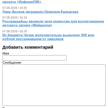
проекта «ИнформУИК»
07.08.2026 / 16.55
Умар Даудов награжден Орденом Кадырова
07.08.2026 / 16.34
Росгвардейцы провели урок мужества для воспитанников
детского лагеря «Майралла»
07.08.2026 / 16.28
Из бюджета Чечни дополнительно выделено 505 млн
рублей пострадавшим от паводков
Добавить комментарий
Имя
Сообщение