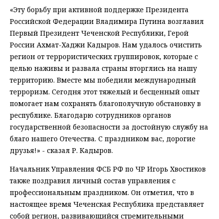
«Эту борьбу при активной поддержке Президента
Российской Федерации Владимира Путина возглавил
Первый Президент Чеченской Республики, Герой
России Ахмат-Хаджи Кадыров. Нам удалось очистить
регион от террористических группировок, которые с
целью наживы и развала страны вторглись на нашу
территорию. Вместе мы победили международный
терроризм. Сегодня этот тяжелый и бесценный опыт
помогает нам сохранять благополучную обстановку в
республике. Благодарю сотрудников органов
государственной безопасности за достойную службу на
благо нашего Отечества. С праздником вас, дорогие
друзья!» - сказал Р. Кадыров.
Начальник Управления ФСБ РФ по ЧР Игорь Хвостиков
также поздравил личный состав управления с
профессиональным праздником. Он отметил, что в
настоящее время Чеченская Республика представляет
собой регион, развивающийся стремительными