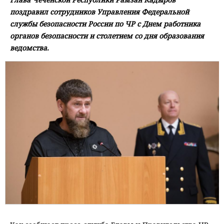
поздравил сотрудников Управления Федеральной
службы безопасности России по ЧР с Днем работника
органов безопасности и столетием со дня образования
ведомства.