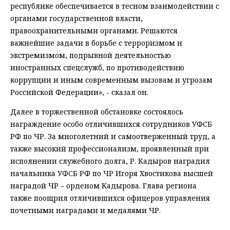
республике обеспечивается в тесном взаимодействии с
органами государственной власти,
правоохранительными органами. Решаются
важнейшие задачи в борьбе с терроризмом и
экстремизмом, подрывной деятельностью
иностранных спецслужб, по противодействию
коррупции и иным современным вызовам и угрозам
Российской Федерации», - сказал он.
Далее в торжественной обстановке состоялось
награждение особо отличившихся сотрудников УФСБ
РФ по ЧР. За многолетний и самоотверженный труд, а
также высокий профессионализм, проявленный при
исполнении служебного долга, Р. Кадыров наградил
начальника УФСБ РФ по ЧР Игоря Хвостикова высшей
наградой ЧР – орденом Кадырова. Глава региона
также поощрил отличившихся офицеров управления
почетными наградами и медалями ЧР.