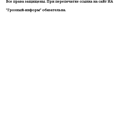
Все права защищены. При перепечатке ссылка на сайт ИА
"Грозный-информ" обязательна.