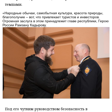
темпами.
«Народные обычаи, самобытная культура, красота природы,
благополучие – вот, что привлекает туристов и инвесторов.
Огромная заслуга в этом принадлежит главе республики, Герою
России Рамзану Кадырову.
Под его чутким руководством безопасность в