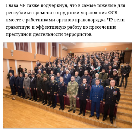
Глава ЧР также подчеркнул, что в самые тяжелые для
республики времена сотрудники управления ФСБ
вместе с работниками органов правопорядка ЧР вели
грамотную и эффективную работу по пресечению
преступной деятельности террористов.