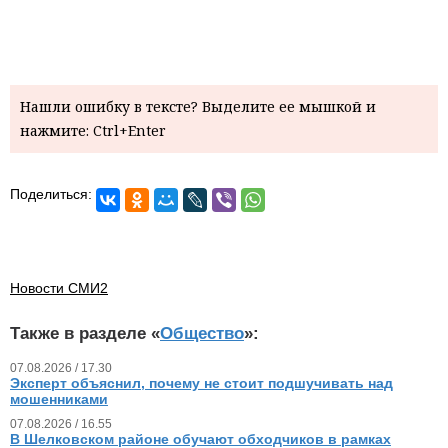
Нашли ошибку в тексте? Выделите ее мышкой и
нажмите: Ctrl+Enter
Поделиться:
Новости СМИ2
Также в разделе «
Общество
»:
07.08.2026 / 17.30
Эксперт объяснил, почему не стоит подшучивать над
мошенниками
07.08.2026 / 16.55
В Шелковском районе обучают обходчиков в рамках