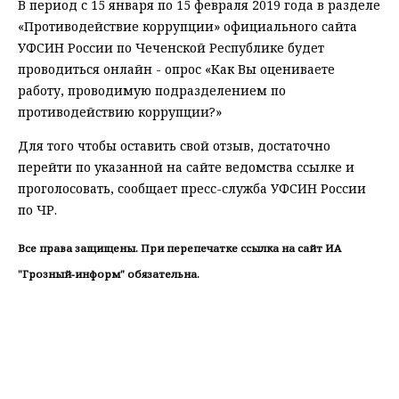
В период с 15 января по 15 февраля 2019 года в разделе
«Противодействие коррупции» официального сайта
УФСИН России по Чеченской Республике будет
проводиться онлайн - опрос «Как Вы оцениваете
работу, проводимую подразделением по
противодействию коррупции?»
Для того чтобы оставить свой отзыв, достаточно
перейти по указанной на сайте ведомства ссылке и
проголосовать, сообщает пресс-служба УФСИН России
по ЧР.
Все права защищены. При перепечатке ссылка на сайт ИА
"Грозный-информ" обязательна.