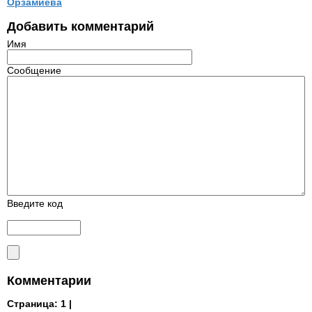
Орзамиева
Добавить комментарий
Имя
Сообщение
Введите код
Комментарии
Страница:
1 |