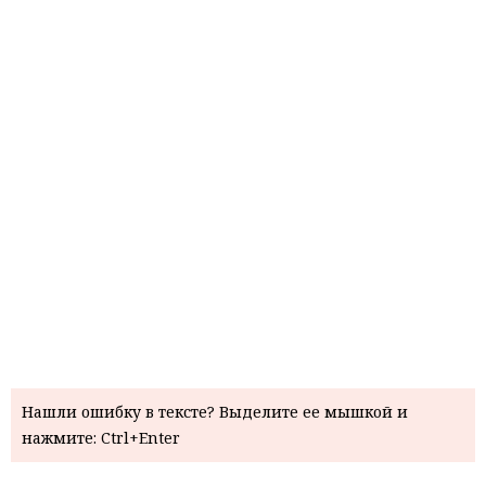
Нашли ошибку в тексте? Выделите ее мышкой и
нажмите: Ctrl+Enter